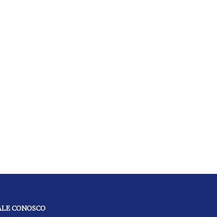
ALE CONOSCO