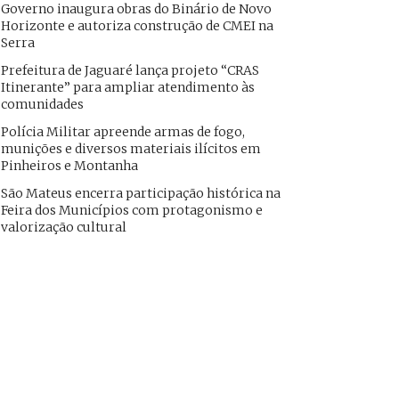
Governo inaugura obras do Binário de Novo
Horizonte e autoriza construção de CMEI na
Serra
Prefeitura de Jaguaré lança projeto “CRAS
Itinerante” para ampliar atendimento às
comunidades
Polícia Militar apreende armas de fogo,
munições e diversos materiais ilícitos em
Pinheiros e Montanha
São Mateus encerra participação histórica na
Feira dos Municípios com protagonismo e
valorização cultural