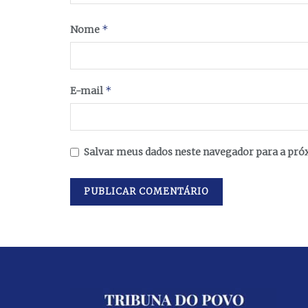
*
Nome
*
E-mail
Salvar meus dados neste navegador para a pró