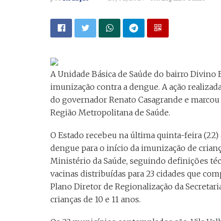
A Unidade Básica de Saúde do bairro Divino Es
imunização contra a dengue. A ação realizad
do governador Renato Casagrande e marcou 
Região Metropolitana de Saúde.
O Estado recebeu na última quinta-feira (22)
dengue para o início da imunização de crian
Ministério da Saúde, seguindo definições téc
vacinas distribuídas para 23 cidades que c
Plano Diretor de Regionalização da Secretaria
crianças de 10 e 11 anos.