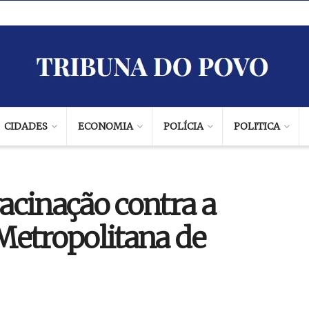
CIDADES
ECONOMIA
POLÍCIA
POLITICA
vacinação contra a
Metropolitana de