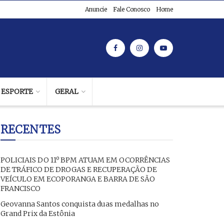
Anuncie
Fale Conosco
Home
ESPORTE
GERAL
RECENTES
POLICIAIS DO 11º BPM ATUAM EM OCORRÊNCIAS
DE TRÁFICO DE DROGAS E RECUPERAÇÃO DE
VEÍCULO EM ECOPORANGA E BARRA DE SÃO
FRANCISCO
Geovanna Santos conquista duas medalhas no
Grand Prix da Estônia