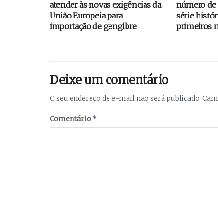
atender às novas exigências da
número de 
União Europeia para
série histór
importação de gengibre
primeiros 
Deixe um comentário
O seu endereço de e-mail não será publicado.
Camp
*
Comentário