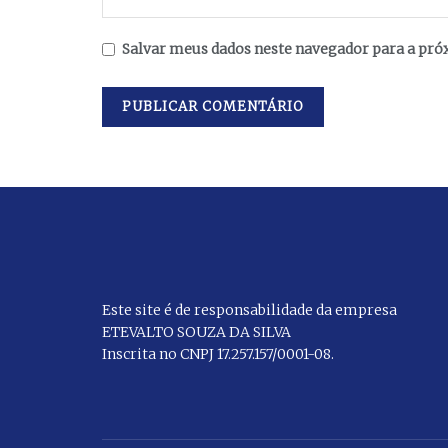
Salvar meus dados neste navegador para a pró
Este site é de responsabilidade da empresa
ETEVALTO SOUZA DA SILVA
Inscrita no CNPJ 17.257.157/0001-08.