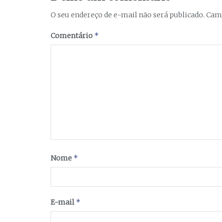
O seu endereço de e-mail não será publicado.
Camp
*
Comentário
*
Nome
*
E-mail