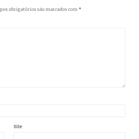
*
os obrigatórios são marcados com
Site