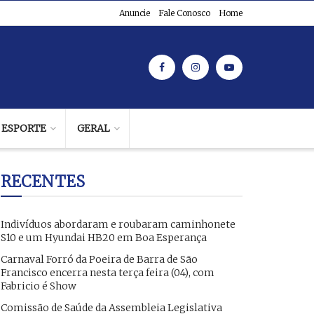
Anuncie
Fale Conosco
Home
ESPORTE
GERAL
RECENTES
Indivíduos abordaram e roubaram caminhonete
S10 e um Hyundai HB20 em Boa Esperança
Carnaval Forró da Poeira de Barra de São
Francisco encerra nesta terça feira (04), com
Fabricio é Show
Comissão de Saúde da Assembleia Legislativa