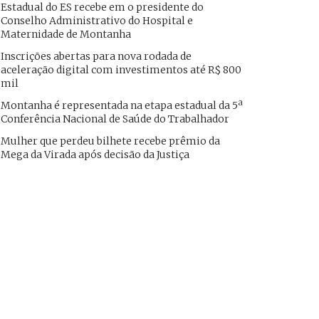
Estadual do ES recebe em o presidente do
Conselho Administrativo do Hospital e
Maternidade de Montanha
Inscrições abertas para nova rodada de
aceleração digital com investimentos até R$ 800
mil
Montanha é representada na etapa estadual da 5ª
Conferência Nacional de Saúde do Trabalhador
Mulher que perdeu bilhete recebe prêmio da
Mega da Virada após decisão da Justiça