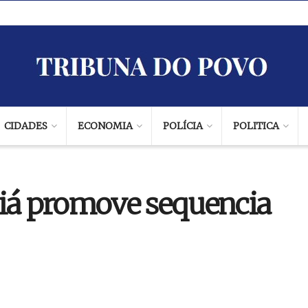
CIDADES
ECONOMIA
POLÍCIA
POLITICA
diá promove sequencia