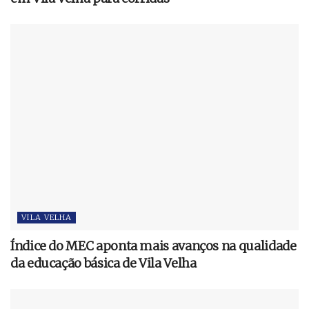
VILA VELHA
Índice do MEC aponta mais avanços na qualidade
da educação básica de Vila Velha