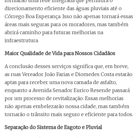
formarão uma rede integrada que permitirá o
direcionamento eficiente das águas pluviais até o
Córrego Boa Esperança. Isso não apenas tornará essas
áreas mais seguras para os moradores, mas também
abrirá caminho para futuras melhorias na
infraestrutura.
Maior Qualidade de Vida para Nossos Cidadãos
A conclusão desses serviços significa que, em breve,
as ruas Vereador João Farias e Diomedes Costa estarão
aptas para receber uma nova camada de asfalto,
enquanto a Avenida Senador Eurico Resende passará
por um processo de revitalização. Essas melhorias
não apenas embelezarão nossa cidade, mas também
tornarão o trânsito mais seguro e eficiente para todos.
Separação do Sistema de Esgoto e Pluvial