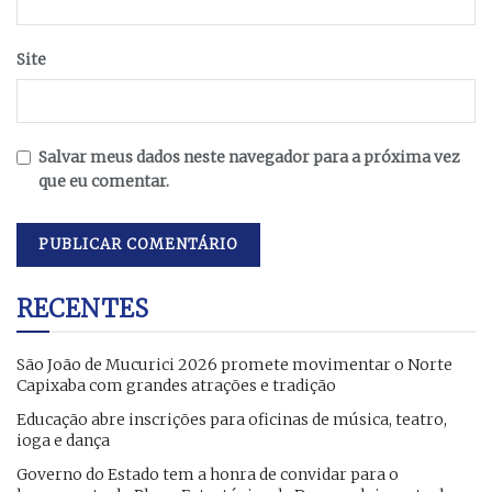
Site
Salvar meus dados neste navegador para a próxima vez
que eu comentar.
RECENTES
São João de Mucurici 2026 promete movimentar o Norte
Capixaba com grandes atrações e tradição
Educação abre inscrições para oficinas de música, teatro,
ioga e dança
Governo do Estado tem a honra de convidar para o