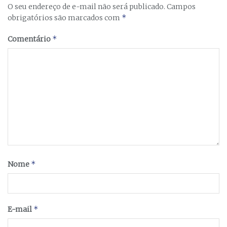
O seu endereço de e-mail não será publicado.
Campos
*
obrigatórios são marcados com
*
Comentário
*
Nome
*
E-mail