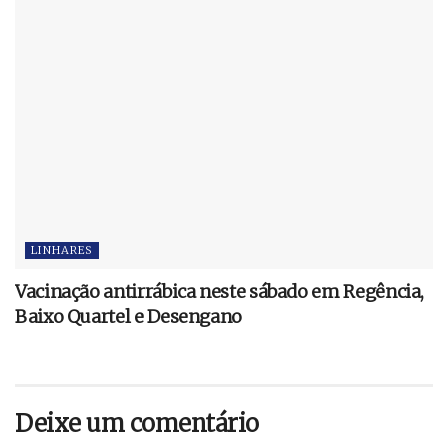
LINHARES
Vacinação antirrábica neste sábado em Regência,
Baixo Quartel e Desengano
Deixe um comentário