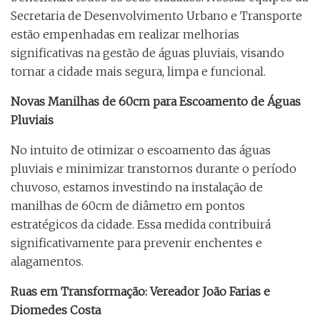
Secretaria de Desenvolvimento Urbano e Transporte
estão empenhadas em realizar melhorias
significativas na gestão de águas pluviais, visando
tornar a cidade mais segura, limpa e funcional.
Novas Manilhas de 60cm para Escoamento de Águas
Pluviais
No intuito de otimizar o escoamento das águas
pluviais e minimizar transtornos durante o período
chuvoso, estamos investindo na instalação de
manilhas de 60cm de diâmetro em pontos
estratégicos da cidade. Essa medida contribuirá
significativamente para prevenir enchentes e
alagamentos.
Ruas em Transformação: Vereador João Farias e
Diomedes Costa