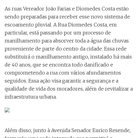
As ruas Vereador João Farias e Diomedes Costa estão
sendo preparadas para receber esse novo sistema de
escoamento pluvial. A Rua Diomedes Costa, em
particular, está passando por um processo de
manilhamento para absorver toda a água das chuvas
proveniente de parte do centro da cidade. Essa rede
substituirá o manilhamento antigo, instalado há mais
de 40 anos, que se encontra todo danificado e
comprometendo a rua com vários afundamentos
seguidos. Essa ação visa garantir a segurança e a
qualidade de vida dos moradores, além de revitalizar a
infraestrutura urbana.
Além disso, junto à Avenida Senador Eurico Resende,