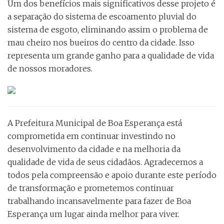
Um dos benefícios mais significativos desse projeto é
a separação do sistema de escoamento pluvial do
sistema de esgoto, eliminando assim o problema de
mau cheiro nos bueiros do centro da cidade. Isso
representa um grande ganho para a qualidade de vida
de nossos moradores.
A Prefeitura Municipal de Boa Esperança está
comprometida em continuar investindo no
desenvolvimento da cidade e na melhoria da
qualidade de vida de seus cidadãos. Agradecemos a
todos pela compreensão e apoio durante este período
de transformação e prometemos continuar
trabalhando incansavelmente para fazer de Boa
Esperança um lugar ainda melhor para viver.