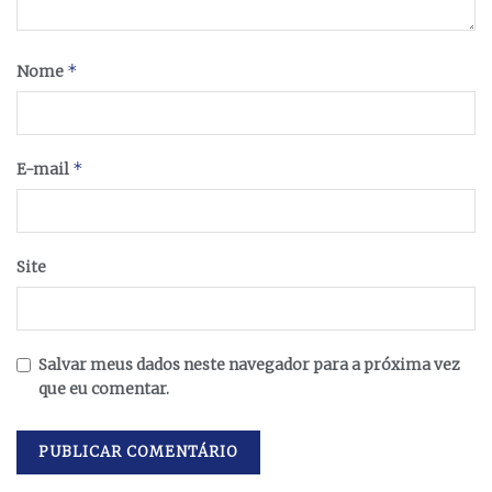
*
Nome
*
E-mail
Site
Salvar meus dados neste navegador para a próxima vez
que eu comentar.