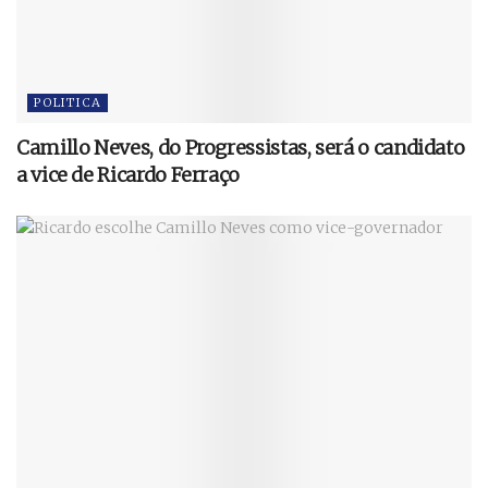
POLITICA
Camillo Neves, do Progressistas, será o candidato
a vice de Ricardo Ferraço