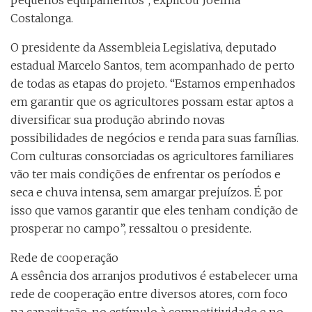
pequenos equipamentos”, explicou Joelma
Costalonga.
O presidente da Assembleia Legislativa, deputado
estadual Marcelo Santos, tem acompanhado de perto
de todas as etapas do projeto. “Estamos empenhados
em garantir que os agricultores possam estar aptos a
diversificar sua produção abrindo novas
possibilidades de negócios e renda para suas famílias.
Com culturas consorciadas os agricultores familiares
vão ter mais condições de enfrentar os períodos e
seca e chuva intensa, sem amargar prejuízos. É por
isso que vamos garantir que eles tenham condição de
prosperar no campo”, ressaltou o presidente.
Rede de cooperação
A essência dos arranjos produtivos é estabelecer uma
rede de cooperação entre diversos atores, com foco