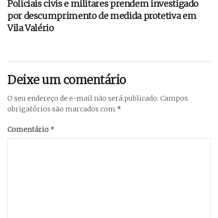
Policiais civis e militares prendem investigado
por descumprimento de medida protetiva em
Vila Valério
Deixe um comentário
O seu endereço de e-mail não será publicado.
Campos
*
obrigatórios são marcados com
*
Comentário