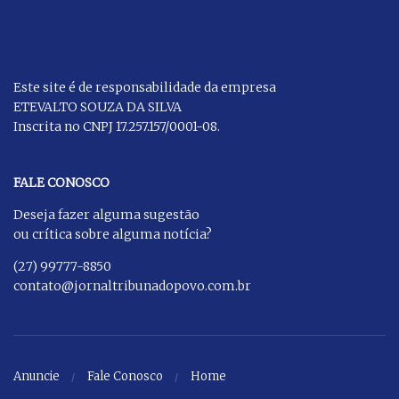
Este site é de responsabilidade da empresa
ETEVALTO SOUZA DA SILVA
Inscrita no CNPJ 17.257.157/0001-08.
FALE CONOSCO
Deseja fazer alguma sugestão
ou crítica sobre alguma notícia?
(27) 99777-8850
contato@jornaltribunadopovo.com.br
Anuncie
Fale Conosco
Home