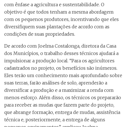
com ênfase a agricultura e sustentabilidade. O
objetivo é que todos tenham a mesma abordagem
com os pequenos produtores, incentivando que eles
diversifiquem suas plantações de acordo com as
condições de suas propriedades.
De acordo com Joelma Costalonga, diretora da Casa
dos Municípios, o trabalho desses técnicos ajudará a
impulsionar a produção local. “Para os agricultores
cadastrados no projeto, os benefícios são inúmeros.
Eles terão um conhecimento mais aprofundado sobre
suas terras, farão análises de solo, aprenderão a
diversificar a produção e a maximizar a renda com
menos esforço. Além disso, os técnicos os prepararão
para receber as mudas que fazem parte do projeto,
que abrange formação, entrega de mudas, assistência
técnica e, posteriormente, a entrega de alguns