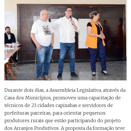
Durante dois dias, a Assembleia Legislativa, através da
Casa dos Municípios, promoveu uma capacitação de
técnicos de 23 cidades capixabas e servidores de
prefeituras parceiras, para orientar pequenos
produtores rurais que estão participando do projeto
dos Arranjos Produtivos. A proposta da formação teve