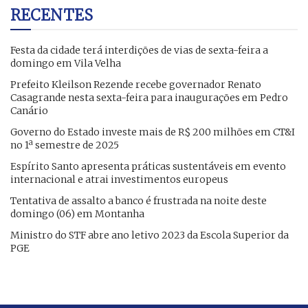
RECENTES
Festa da cidade terá interdições de vias de sexta-feira a
domingo em Vila Velha
Prefeito Kleilson Rezende recebe governador Renato
Casagrande nesta sexta-feira para inaugurações em Pedro
Canário
Governo do Estado investe mais de R$ 200 milhões em CT&I
no 1ª semestre de 2025
Espírito Santo apresenta práticas sustentáveis em evento
internacional e atrai investimentos europeus
Tentativa de assalto a banco é frustrada na noite deste
domingo (06) em Montanha
Ministro do STF abre ano letivo 2023 da Escola Superior da
PGE