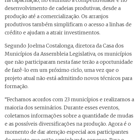
na capacitação, no estímulo à competitividade e no
desenvolvimento de cadeias produtivas, desde a
produção até a comercialização. Os arranjos
produtivos também simplificam o acesso a linhas de
crédito e ajudam a atrair investimentos.
Segundo Joelma Costalonga, diretora da Casa dos
Municípios da Assembleia Legislativa, os municípios
que não participaram nesta fase terão a oportunidade
de fazê-lo em um próximo ciclo, uma vez que o
projeto atual não está admitindo novos técnicos para
formação.
“Fechamos acordos com 23 municípios e realizamos a
maioria dos seminários. Durante esses eventos,
coletamos informações sobre a quantidade de mudas
e as possíveis diversificações na produção. Agora é o
momento de dar atenção especial aos participantes