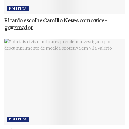
POLITICA
Ricardo escolhe Camillo Neves como vice-
governador
POLITICA