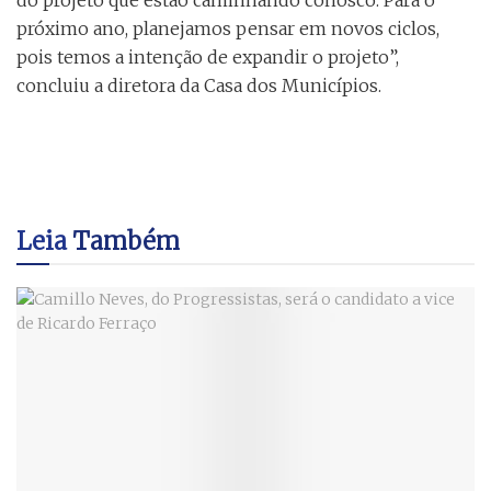
do projeto que estão caminhando conosco. Para o
próximo ano, planejamos pensar em novos ciclos,
pois temos a intenção de expandir o projeto”,
concluiu a diretora da Casa dos Municípios.
Leia
Também