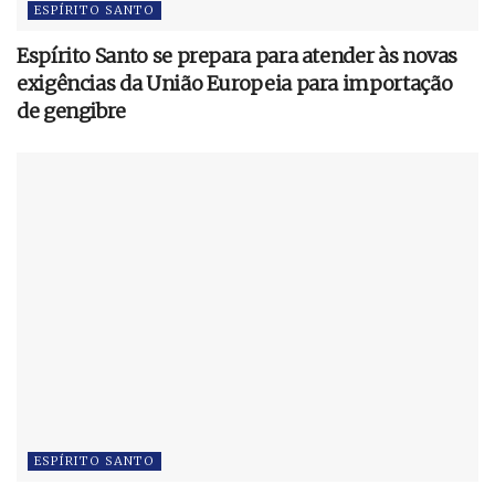
ESPÍRITO SANTO
Espírito Santo se prepara para atender às novas
exigências da União Europeia para importação
de gengibre
ESPÍRITO SANTO