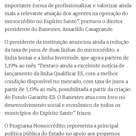
importante forma de profissionalizar e valorizar ainda
mais a relevante atuação dos agentes na operação do
microcrédito no Espírito Santo”, pontuou o diretor
presidente do Banestes, Amarildo Casagrande.
O presidente da instituição anunciou ainda a redução
da taxa de juros de duas linhas do microcrédito, a
linha Juntas e a linha Juventude, que agora partem de
1,19% ao mês. “Destaco ainda a excelente notícia de
lançamento da linha Qualificar ES, com a melhor
condição disponível no mercado, com taxa de juros a
partir de 1,15% ao mês, possibilitada a partir da criação
do Fundo Garantir-ES. O Banestes atua com foco no
desenvolvimento social e econômico de todos os
municípios do Espírito Santo”, frisou.
O Programa Nossocrédito, representa a principal
política pública do Estado no apoio aos pequenos