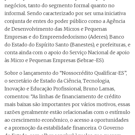
negócios, tanto do segmento formal quanto no
informal. Sendo caracterizado por ser uma iniciativa
conjunta de entes do poder público como a Agência
de Desenvolvimento das Micros e Pequenas
Empresas e do Empreendedorismo (Aderes), Banco
do Estado do Espírito Santo (Banestes), e prefeituras, e
conta ainda com o apoio do Serviço Nacional de apoio
às Micro e Pequenas Empresas (Sebrae-ES).
Sobre o lançamento do “Nossocrédito Qualificar-ES”,
o secretário de Estado da Ciência, Tecnologia,
Inovação e Educação Profissional, Bruno Lamas,
comentou: “As linhas de financiamento de crédito
mais baixas são importantes por vários motivos, essas
razões geralmente estão relacionadas com o estímulo
ao crescimento econômico, o acesso a oportunidades
e a promoção da estabilidade financeira. O Governo