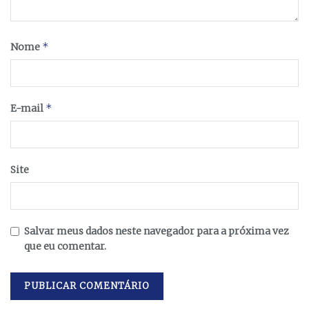
*
Nome
*
E-mail
Site
Salvar meus dados neste navegador para a próxima vez
que eu comentar.