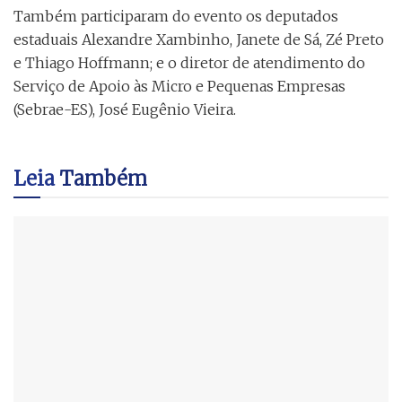
Também participaram do evento os deputados
estaduais Alexandre Xambinho, Janete de Sá, Zé Preto
e Thiago Hoffmann; e o diretor de atendimento do
Serviço de Apoio às Micro e Pequenas Empresas
(Sebrae-ES), José Eugênio Vieira.
Leia
Também