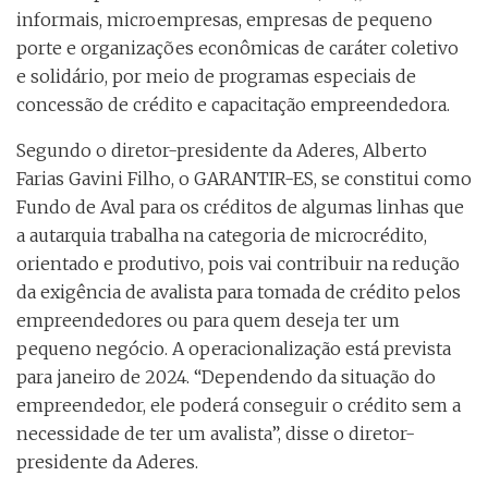
informais, microempresas, empresas de pequeno
porte e organizações econômicas de caráter coletivo
e solidário, por meio de programas especiais de
concessão de crédito e capacitação empreendedora.
Segundo o diretor-presidente da Aderes, Alberto
Farias Gavini Filho, o GARANTIR-ES, se constitui como
Fundo de Aval para os créditos de algumas linhas que
a autarquia trabalha na categoria de microcrédito,
orientado e produtivo, pois vai contribuir na redução
da exigência de avalista para tomada de crédito pelos
empreendedores ou para quem deseja ter um
pequeno negócio. A operacionalização está prevista
para janeiro de 2024. “Dependendo da situação do
empreendedor, ele poderá conseguir o crédito sem a
necessidade de ter um avalista”, disse o diretor-
presidente da Aderes.