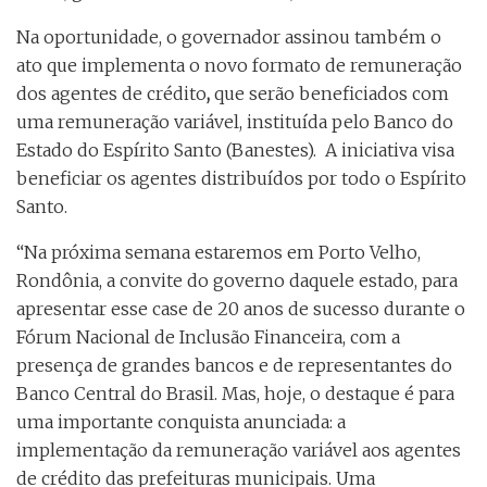
Na oportunidade, o governador assinou também o
ato que implementa o novo formato de remuneração
dos agentes de crédito
,
que serão beneficiados com
uma remuneração variável, instituída pelo Banco do
Estado do Espírito Santo (Banestes). A iniciativa visa
beneficiar os agentes distribuídos por todo o Espírito
Santo.
“Na próxima semana estaremos em Porto Velho,
Rondônia, a convite do governo daquele estado, para
apresentar esse case de 20 anos de sucesso durante o
Fórum Nacional de Inclusão Financeira, com a
presença de grandes bancos e de representantes do
Banco Central do Brasil. Mas, hoje, o destaque é para
uma importante conquista anunciada: a
implementação da remuneração variável aos agentes
de crédito das prefeituras municipais. Uma