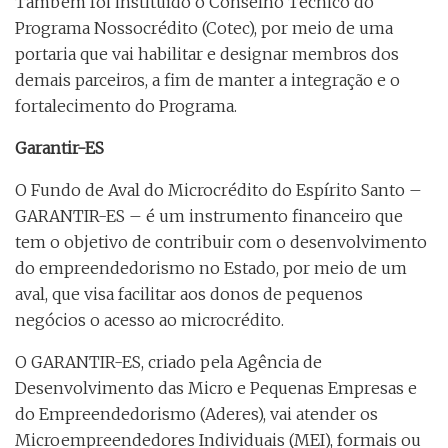
Também foi instituído o Conselho Técnico do
Programa Nossocrédito (Cotec), por meio de uma
portaria que vai habilitar e designar membros dos
demais parceiros, a fim de manter a integração e o
fortalecimento do Programa.
Garantir-ES
O Fundo de Aval do Microcrédito do Espírito Santo –
GARANTIR-ES – é um instrumento financeiro que
tem o objetivo de contribuir com o desenvolvimento
do empreendedorismo no Estado, por meio de um
aval, que visa facilitar aos donos de pequenos
negócios o acesso ao microcrédito.
O GARANTIR-ES, criado pela Agência de
Desenvolvimento das Micro e Pequenas Empresas e
do Empreendedorismo (Aderes), vai atender os
Microempreendedores Individuais (MEI), formais ou