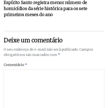
Espírito Santo registra menor número de
homicídios da série histórica para os sete
primeiros meses do ano
Deixe um comentário
O seu endereço de e-mail não será publicado.
Campos
*
obrigatórios são marcados com
*
Comentário