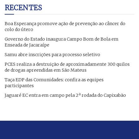
RECENTES
Boa Esperança promove ação de prevenção ao câncer do
colo do útero
Governo do Estado inaugura Campo Bom de Bola em
Enseada de Jacaraípe
Samu abre inscrições para processo seletivo
PCES realiza a destruição de aproximadamente 300 quilos
de drogas apreendidas em São Mateus
Taça EDP das Comunidades: confira as equipes
participantes
Jaguaré EC entra em campo pela 2ª rodada do Capixabão