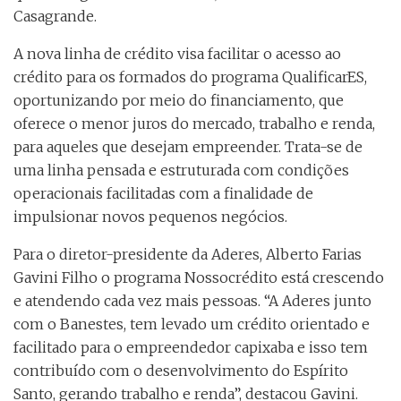
Casagrande.
A nova linha de crédito visa facilitar o acesso ao
crédito para os formados do programa QualificarES,
oportunizando por meio do financiamento, que
oferece o menor juros do mercado, trabalho e renda,
para aqueles que desejam empreender. Trata-se de
uma linha pensada e estruturada com condições
operacionais facilitadas com a finalidade de
impulsionar novos pequenos negócios.
Para o diretor-presidente da Aderes, Alberto Farias
Gavini Filho o programa Nossocrédito está crescendo
e atendendo cada vez mais pessoas. “A Aderes junto
com o Banestes, tem levado um crédito orientado e
facilitado para o empreendedor capixaba e isso tem
contribuído com o desenvolvimento do Espírito
Santo, gerando trabalho e renda”, destacou Gavini.