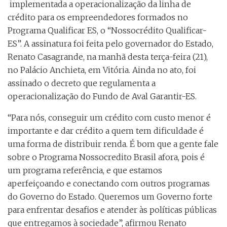
implementada a operacionalização da linha de
crédito para os empreendedores formados no
Programa Qualificar ES, o “Nossocrédito Qualificar-
ES”. A assinatura foi feita pelo governador do Estado,
Renato Casagrande, na manhã desta terça-feira (21),
no Palácio Anchieta, em Vitória. Ainda no ato, foi
assinado o decreto que regulamenta a
operacionalização do Fundo de Aval Garantir-ES.
“Para nós, conseguir um crédito com custo menor é
importante e dar crédito a quem tem dificuldade é
uma forma de distribuir renda. É bom que a gente fale
sobre o Programa Nossocredito Brasil afora, pois é
um programa referência, e que estamos
aperfeiçoando e conectando com outros programas
do Governo do Estado. Queremos um Governo forte
para enfrentar desafios e atender às políticas públicas
que entregamos à sociedade”, afirmou Renato