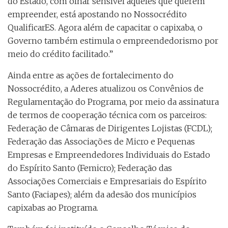
do Estado, com olhar sensível àqueles que querem
empreender, está apostando no Nossocrédito
QualificarES. Agora além de capacitar o capixaba, o
Governo também estimula o empreendedorismo por
meio do crédito facilitado.”
Ainda entre as ações de fortalecimento do
Nossocrédito, a Aderes atualizou os Convênios de
Regulamentação do Programa, por meio da assinatura
de termos de cooperação técnica com os parceiros:
Federação de Câmaras de Dirigentes Lojistas (FCDL);
Federação das Associações de Micro e Pequenas
Empresas e Empreendedores Individuais do Estado
do Espírito Santo (Femicro); Federação das
Associações Comerciais e Empresariais do Espírito
Santo (Faciapes); além da adesão dos municípios
capixabas ao Programa.