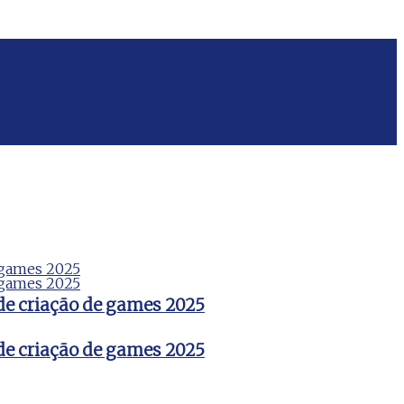
de criação de games 2025
de criação de games 2025