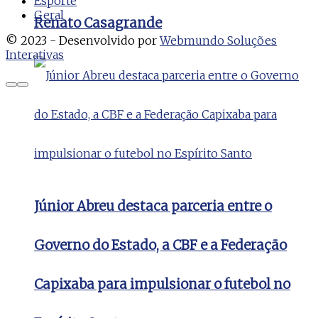
Esporte
Geral
Renato Casagrande
© 2023 - Desenvolvido por
Webmundo Soluções
Interativas
Júnior Abreu destaca parceria entre o
Governo do Estado, a CBF e a Federação
Capixaba para impulsionar o futebol no