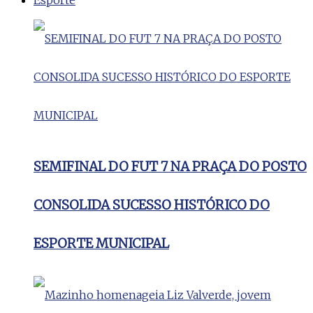
SEMIFINAL DO FUT 7 NA PRAÇA DO POSTO
CONSOLIDA SUCESSO HISTÓRICO DO
ESPORTE MUNICIPAL