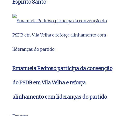
Espírito Santo
Emanuela Pedroso participa da convenção
do PSDB em Vila Velha e reforça
alinhamento com lideranças do partido
Esporte