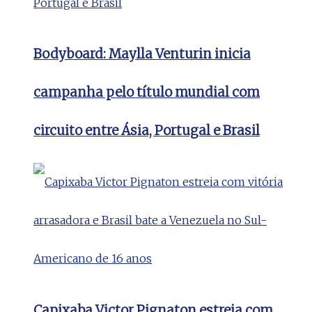
Bodyboard: Maylla Venturin inicia
campanha pelo título mundial com
circuito entre Ásia, Portugal e Brasil
Capixaba Victor Pignaton estreia com