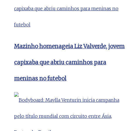
Mazinho homenageia Liz Valverde, jovem
capixaba que abriu caminhos para
meninas no futebol