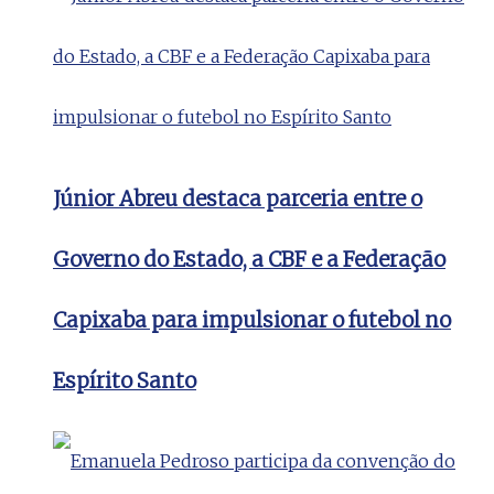
Júnior Abreu destaca parceria entre o
Governo do Estado, a CBF e a Federação
Capixaba para impulsionar o futebol no
Espírito Santo