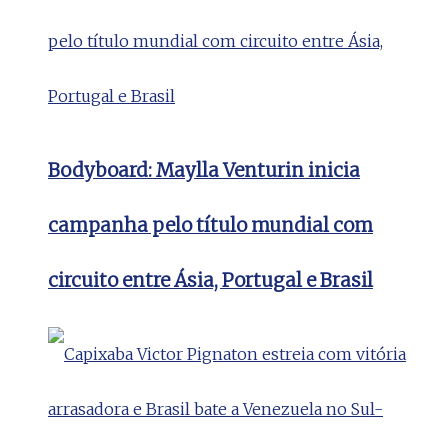
Bodyboard: Maylla Venturin inicia
campanha pelo título mundial com
circuito entre Ásia, Portugal e Brasil