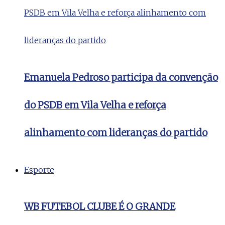
Emanuela Pedroso participa da convenção
do PSDB em Vila Velha e reforça
alinhamento com lideranças do partido
Esporte
WB FUTEBOL CLUBE É O GRANDE