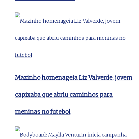
Mazinho homenageia Liz Valverde, jovem
capixaba que abriu caminhos para
meninas no futebol