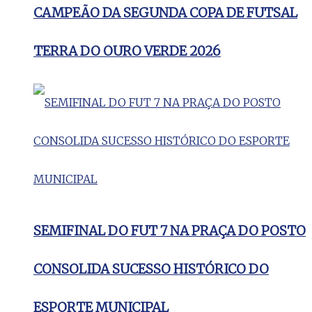
CAMPEÃO DA SEGUNDA COPA DE FUTSAL
TERRA DO OURO VERDE 2026
SEMIFINAL DO FUT 7 NA PRAÇA DO POSTO
CONSOLIDA SUCESSO HISTÓRICO DO
ESPORTE MUNICIPAL