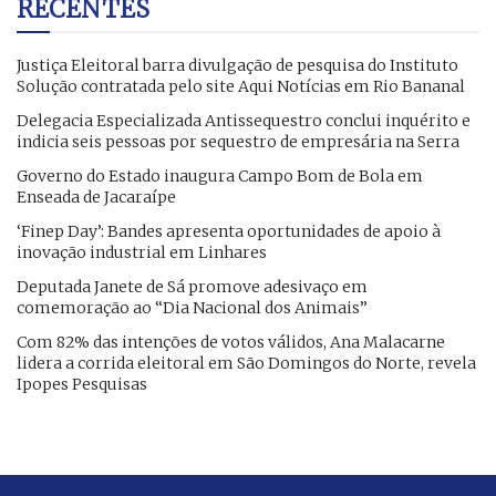
RECENTES
Justiça Eleitoral barra divulgação de pesquisa do Instituto
Solução contratada pelo site Aqui Notícias em Rio Bananal
Delegacia Especializada Antissequestro conclui inquérito e
indicia seis pessoas por sequestro de empresária na Serra
Governo do Estado inaugura Campo Bom de Bola em
Enseada de Jacaraípe
‘Finep Day’: Bandes apresenta oportunidades de apoio à
inovação industrial em Linhares
Deputada Janete de Sá promove adesivaço em
comemoração ao “Dia Nacional dos Animais”
Com 82% das intenções de votos válidos, Ana Malacarne
lidera a corrida eleitoral em São Domingos do Norte, revela
Ipopes Pesquisas