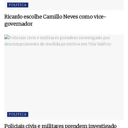
POLITICA
Ricardo escolhe Camillo Neves como vice-
governador
POLITICA
Policiais civis e militares prendem investigado