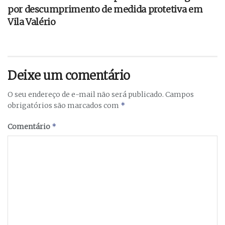
por descumprimento de medida protetiva em
Vila Valério
Deixe um comentário
O seu endereço de e-mail não será publicado.
Campos
*
obrigatórios são marcados com
*
Comentário