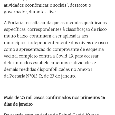
atividades econômicas e sociais”, destacou o
governador, durante a live.
A Portaria ressalta ainda que as medidas qualificadas
específicas, correspondentes à classificação de risco
muito baixo, continuam a ser aplicadas aos
municípios, independentemente dos níveis de risco,
como a apresentação do comprovante de esquema
vacinal completo contra a Covid-19, para acessar
determinados estabelecimentos e atividades e
demais medidas disponibilizadas no Anexo I
da Portaria N°013-R, de 23 de janeiro.
Mais de 25 mil casos confirmados nos primeiros 14
dias de janeiro
De acordo com os dados do Painel Covid-19, nos