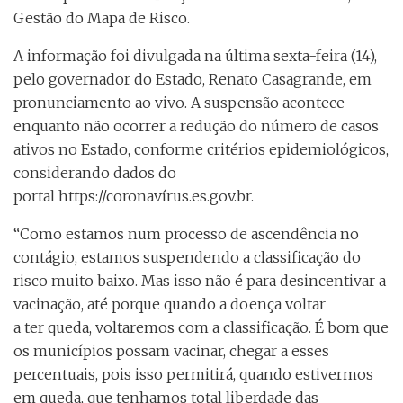
Gestão do Mapa de Risco.
A informação foi divulgada na última sexta-feira (14),
pelo governador do Estado, Renato Casagrande, em
pronunciamento ao vivo. A suspensão acontece
enquanto não ocorrer a redução do número de casos
ativos no Estado, conforme critérios epidemiológicos,
considerando dados do
portal https://coronavírus.es.gov.br.
“Como estamos num processo de ascendência no
contágio, estamos suspendendo a classificação do
risco muito baixo. Mas isso não é para desincentivar a
vacinação, até porque quando a doença voltar
a ter queda, voltaremos com a classificação. É bom que
os municípios possam vacinar, chegar a esses
percentuais, pois isso permitirá, quando estivermos
em queda, que tenhamos total liberdade das