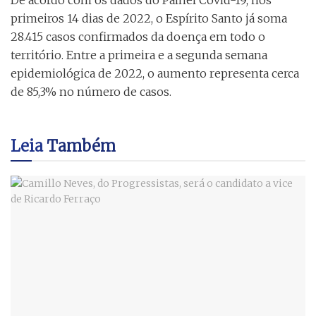
primeiros 14 dias de 2022, o Espírito Santo já soma
28.415 casos confirmados da doença em todo o
território. Entre a primeira e a segunda semana
epidemiológica de 2022, o aumento representa cerca
de 85,3% no número de casos.
Leia
Também