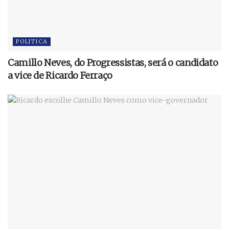
POLITICA
Camillo Neves, do Progressistas, será o candidato
a vice de Ricardo Ferraço