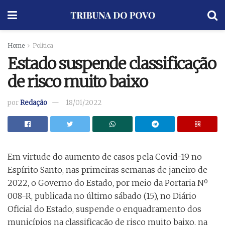
Home
Politica
Estado suspende classificação
de risco muito baixo
por
Redação
18/01/2022
Em virtude do aumento de casos pela Covid-19 no
Espírito Santo, nas primeiras semanas de janeiro de
2022, o Governo do Estado, por meio da Portaria Nº
008-R, publicada no último sábado (15), no Diário
Oficial do Estado, suspende o enquadramento dos
municípios na classificação de risco muito baixo, na