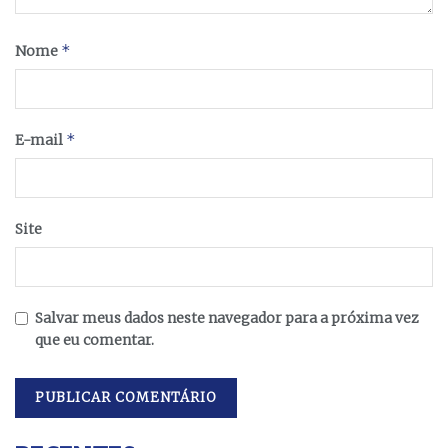
*
Nome
*
E-mail
Site
Salvar meus dados neste navegador para a próxima vez
que eu comentar.