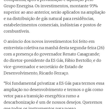
Grupo Energisa. Os investimentos, montante 95%
superior ao ano anterior, serão aplicados na ampliação
e na distribuição de gás natural para residências,
estabelecimentos comerciais, indústrias e postos de
combustíveis.
O anúncio dos novos investimentos foi feito em
entrevista coletiva na manhã desta segunda-feira (26)
com a presença do governador Renato Casagrande;
do diretor-presidente da ES Gás, Fábio Bertollo; e do
vice-governador e secretário de Estado de
Desenvolvimento, Ricardo Ferraço.
“Foi fundamental privatizar a ES Gás para termos essa
ampliação no desenvolvimento e termos o gás como
vetor para a transição energética rumo a
descarbonização é um de nossos desejos. Queremos
que todos os instrumentos para nosso