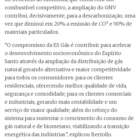
combustível competitivo, a ampliação do GNV
contribui, decisivamente, para a descarbonização, uma
vez que diminui em 20% a emissão de CO² e 90% de
materiais particulados.
“O compromisso da ES Gás é contribuir para acelerar
o desenvolvimento socioeconômico do Espírito
Santo através da ampliação da distribuição de gás
natural gerando alternativa e maior competitividade
para todos os consumidores: para os clientes
residenciais, oferecendo melhor qualidade de vida,
segurança e comodidade; para os clientes comerciais
e industriais, gerando mais rentabilidade e um
serviço de maior qualidade; além do reforço do
sistema para sustentar o crescimento do consumo de
gás natural e de biometano, viabilizando a transição
energética das indústrias”, explicou Bertollo.