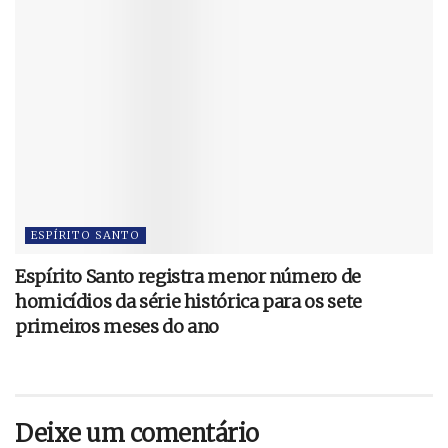
ESPÍRITO SANTO
Espírito Santo registra menor número de
homicídios da série histórica para os sete
primeiros meses do ano
Deixe um comentário