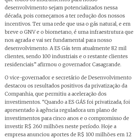
desenvolvimento sejam potencializados nessa
década, pois começamos a ter redução dos nossos
incentivos. Ter uma rede que usa o gás natural, e em
breve o GNV e o biometano, é uma infraestrutura que
nos agrada e vai ser fundamental para nosso
desenvolvimento. A ES Gás tem atualmente 82 mil
clientes, sendo 100 industriais e o restante clientes
residenciais” afirmou o governador Casagrande.
O vice-governador e secretário de Desenvolvimento
destacou os resultados positivos da privatização da
Companhia, que permitiu a aceleração dos
investimentos. “Quando a ES GÁS foi privatizada, foi
apresentado à agência reguladora um plano de
investimentos para cinco anos e o compromisso de
investir R$ 260 milhões neste período. Hoje a
empresa anunciou aportes de R$ 100 milhões em 12