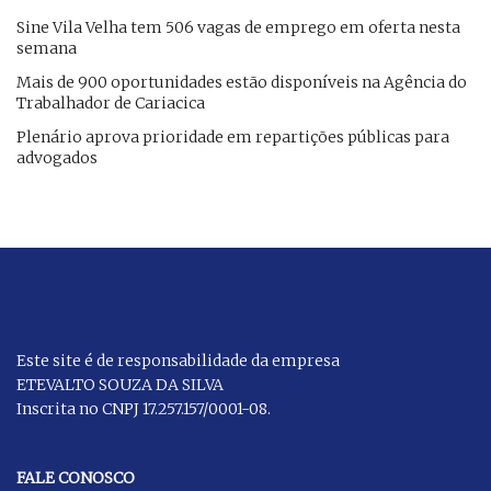
​Sine Vila Velha tem 506 vagas de emprego em oferta nesta
semana
Mais de 900 oportunidades estão disponíveis na Agência do
Trabalhador de Cariacica
Plenário aprova prioridade em repartições públicas para
advogados
Este site é de responsabilidade da empresa
ETEVALTO SOUZA DA SILVA
Inscrita no CNPJ 17.257.157/0001-08.
FALE CONOSCO