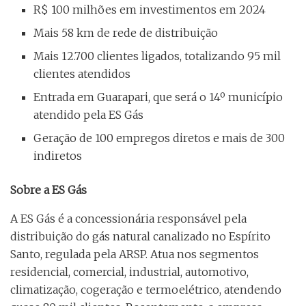
R$ 100 milhões em investimentos em 2024
Mais 58 km de rede de distribuição
Mais 12.700 clientes ligados, totalizando 95 mil
clientes atendidos
Entrada em Guarapari, que será o 14º município
atendido pela ES Gás
Geração de 100 empregos diretos e mais de 300
indiretos
Sobre a ES Gás
A ES Gás é a concessionária responsável pela
distribuição do gás natural canalizado no Espírito
Santo, regulada pela ARSP. Atua nos segmentos
residencial, comercial, industrial, automotivo,
climatização, cogeração e termoelétrico, atendendo