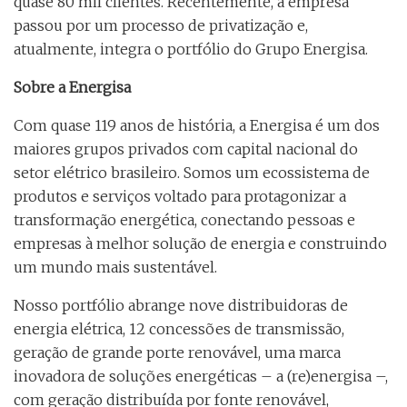
quase 80 mil clientes. Recentemente, a empresa
passou por um processo de privatização e,
atualmente, integra o portfólio do Grupo Energisa.
Sobre a Energisa
Com quase 119 anos de história, a Energisa é um dos
maiores grupos privados com capital nacional do
setor elétrico brasileiro. Somos um ecossistema de
produtos e serviços voltado para protagonizar a
transformação energética, conectando pessoas e
empresas à melhor solução de energia e construindo
um mundo mais sustentável.
Nosso portfólio abrange nove distribuidoras de
energia elétrica, 12 concessões de transmissão,
geração de grande porte renovável, uma marca
inovadora de soluções energéticas – a (re)energisa –,
com geração distribuída por fonte renovável,