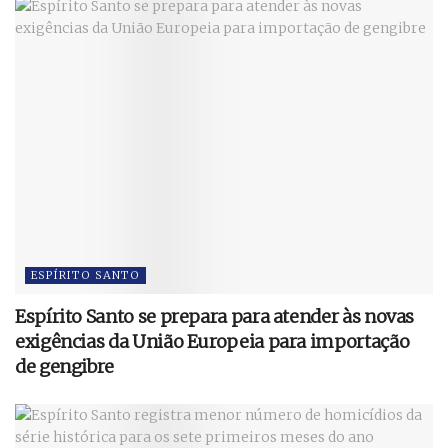
ESPÍRITO SANTO
Espírito Santo se prepara para atender às novas
exigências da União Europeia para importação
de gengibre