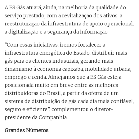
A ES Gás atuará, ainda, na melhoria da qualidade do
serviço prestado, com a revitalização dos ativos, a
reestruturação da infraestrutura de apoio operacional,
a digitalização e a segurança da informação.
“Com essas iniciativas, iremos fortalecer a
infraestrutura energética do Estado, distribuir mais
gás para os clientes industriais, gerando mais
dinamismo à economia capixaba, mobilidade urbana,
emprego e renda. Almejamos que a ES Gás esteja
posicionada muito em breve entre as melhores
distribuidoras do Brasil, a partir da oferta de um
sistema de distribuição de gás cada dia mais confiável,
seguro e eficiente”, complementou o diretor-
presidente da Companhia.
Grandes Números