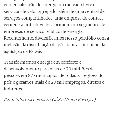
comercialização de energia no mercado livre e
serviços de valor agregado, além de uma central de
serviços compartilhados, uma empresa de contact
center e a fintech Voltz, a primeira no segmento de
empresas de serviço público de energia.
Recentemente, diversificamos nosso portfólio com a
inclusão da distribuição de gás natural, por meio da
aquisição da ES Gás.
Transformamos energia em conforto e
desenvolvimento para mais de 20 milhões de
pessoas em 875 municípios de todas as regiões do
país e geramos mais de 20 mil empregos, diretos e
indiretos.
(Com informações da ES GÁS e Grupo Energisa)