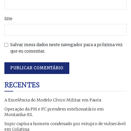
Site
Salvar meus dados neste navegador para a próxima vez
que eu comentar.
RECENTES
A Excelência do Modelo Cívico Militar em Pauta
Operação da PM e PC prendem estelionatário em
Montanha-ES.
Supic captura homem condenado por estupro de vulnerável
em Colatina