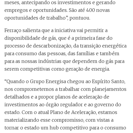
meses, antecipando os investimentos e gerando
empregos e oportunidades. São até 400 novas
oportunidades de trabalho”, pontuou.
Ferraço salienta que a iniciativa vai permitir a
disponibilidade de gás, que é a primeira fase do
processo de descarbonização, da transição energética
para consumo das pessoas, das famílias e também
para as nossas indústrias que dependem do gás para
serem competitivas como geração de energia.
“Quando o Grupo Energisa chegou ao Espírito Santo,
nos comprometemos a trabalhar com planejamentos
detalhados e a propor planos de aceleração de
investimentos ao órgão regulador e ao governo do
estado. Com o atual Plano de Aceleração, estamos
materializando esse compromisso, com vistas a
tornar o estado um hub competitivo para o consumo