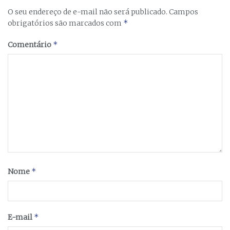
O seu endereço de e-mail não será publicado.
Campos
*
obrigatórios são marcados com
*
Comentário
*
Nome
*
E-mail