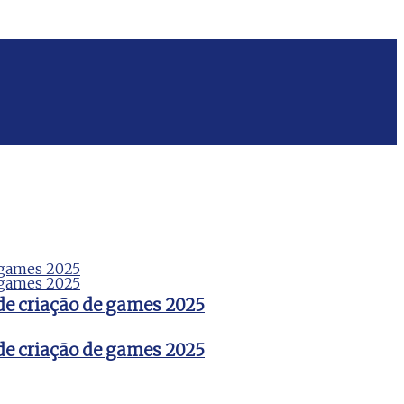
de criação de games 2025
de criação de games 2025