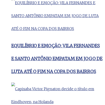
EQUILÍBRIO E EMOÇÃO: VILA FERNANDES
E SANTO ANTÔNIO EMPATAM EM JOGO DE
LUTA ATÉ O FIM NA COPA DOS BAIRROS