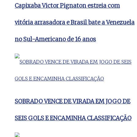
Capixaba Victor Pignaton estreia com
vitória arrasadora e Brasil bate a Venezuela
no Sul-Americano de 16 anos
SOBRADO VENCE DE VIRADA EM JOGO DE
SEIS GOLS E ENCAMINHA CLASSIFICAÇÃO