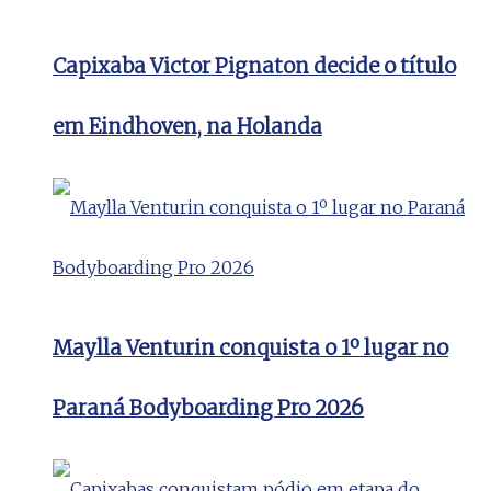
Capixaba Victor Pignaton decide o título
em Eindhoven, na Holanda
Maylla Venturin conquista o 1º lugar no
Paraná Bodyboarding Pro 2026