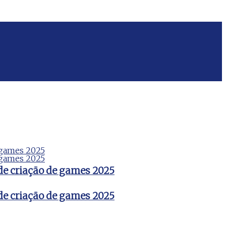
de criação de games 2025
de criação de games 2025