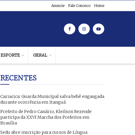
Anuncie
Fale Conosco
Home
ESPORTE
GERAL
RECENTES
Cariacica: Guarda Municipal salva bebê engasgada
durante ocorrência em Itanguá
Prefeito de Pedro Canário, Kleilson Rezende
participa da XXVI Marcha dos Prefeitos em
Brasília
Sedu abre inscrição para cursos de Língua