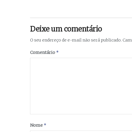
Deixe um comentário
O seu endereço de e-mail não será publicado.
Camp
*
Comentário
*
Nome