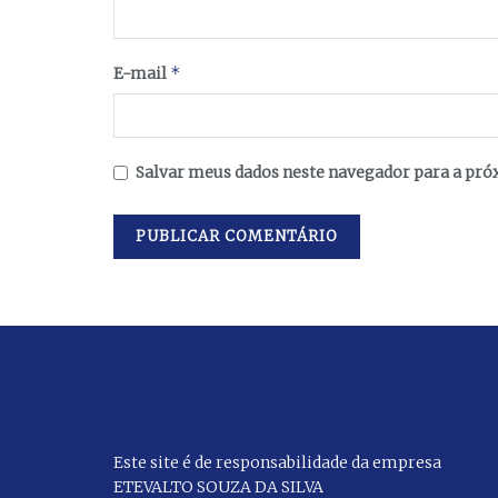
*
E-mail
Salvar meus dados neste navegador para a pró
Este site é de responsabilidade da empresa
ETEVALTO SOUZA DA SILVA