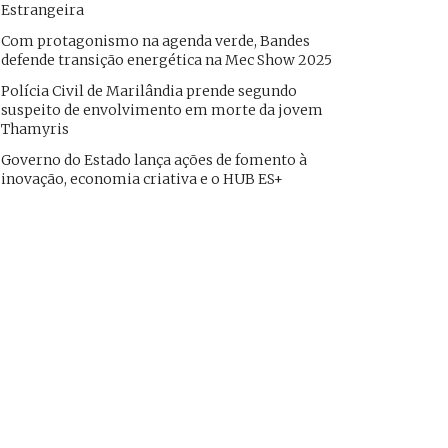
Estrangeira
Com protagonismo na agenda verde, Bandes
defende transição energética na Mec Show 2025
Polícia Civil de Marilândia prende segundo
suspeito de envolvimento em morte da jovem
Thamyris
Governo do Estado lança ações de fomento à
inovação, economia criativa e o HUB ES+