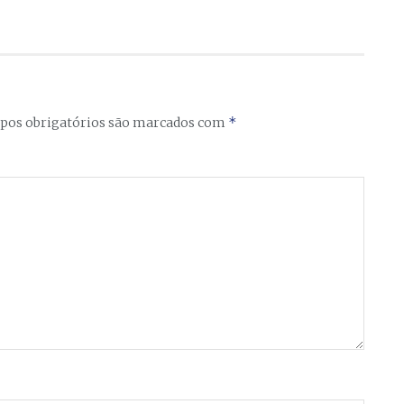
*
os obrigatórios são marcados com