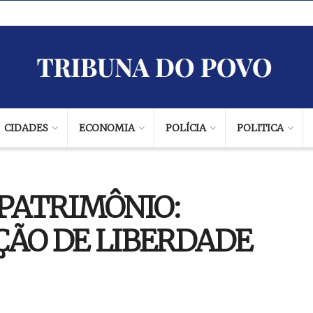
CIDADES
ECONOMIA
POLÍCIA
POLITICA
PATRIMÔNIO:
ÇÃO DE LIBERDADE