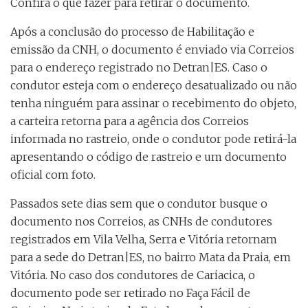
Confira o que fazer para retirar o documento.
Após a conclusão do processo de Habilitação e
emissão da CNH, o documento é enviado via Correios
para o endereço registrado no Detran|ES. Caso o
condutor esteja com o endereço desatualizado ou não
tenha ninguém para assinar o recebimento do objeto,
a carteira retorna para a agência dos Correios
informada no rastreio, onde o condutor pode retirá-la
apresentando o código de rastreio e um documento
oficial com foto.
Passados sete dias sem que o condutor busque o
documento nos Correios, as CNHs de condutores
registrados em Vila Velha, Serra e Vitória retornam
para a sede do Detran|ES, no bairro Mata da Praia, em
Vitória. No caso dos condutores de Cariacica, o
documento pode ser retirado no Faça Fácil de