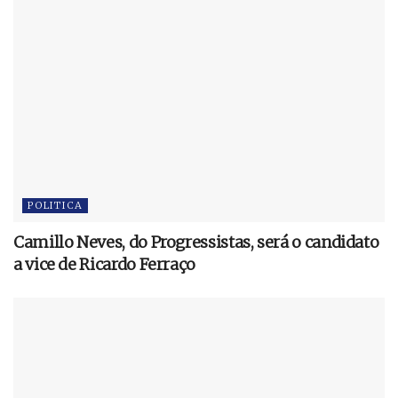
POLITICA
Camillo Neves, do Progressistas, será o candidato
a vice de Ricardo Ferraço