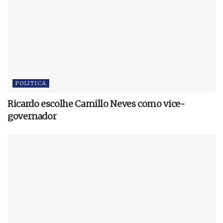
POLITICA
Ricardo escolhe Camillo Neves como vice-
governador