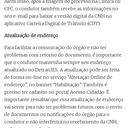
Além disso, após a triagem do processo na Clínica ou
CFC, o condutor também recebe as informações no
seu e-mail para baixar a versão digital da CNH no
aplicativo Carteira Digital de Trânsito (CDT).
Atualização de endereço
Para facilitar a comunicação do órgão e não ter
problemas com retorno do documento, é importante
que o condutor mantenha sempre seu endereço
atualizado no Detran|ES. A atualização pode ser feita
de forma on-line no serviço “Alteração Online de
endereço”, no banner “Habilitação”. Também é
preciso ter cadastro no portal Acesso Cidadão. É
importante ressaltar que essa atualização de endereço
vai servir para não ter problemas futuros com o envio
de documentos ou notificações do órgão para o
condutor e não interferirá no recebimento da CNH,