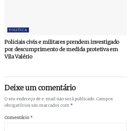
POLITICA
Policiais civis e militares prendem investigado
por descumprimento de medida protetiva em
Vila Valério
Deixe um comentário
O seu endereço de e-mail não será publicado.
Campos
*
obrigatórios são marcados com
*
Comentário