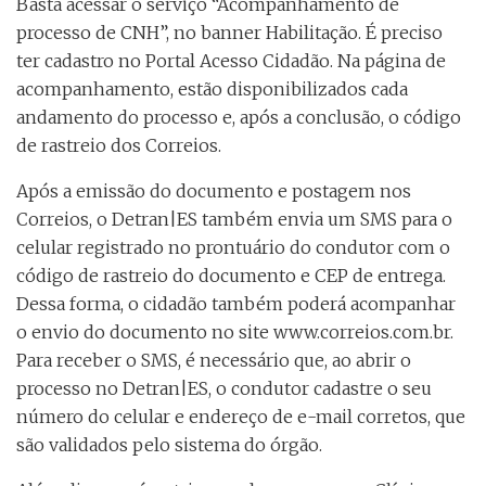
Basta acessar o serviço “Acompanhamento de
processo de CNH”, no banner Habilitação. É preciso
ter cadastro no Portal Acesso Cidadão. Na página de
acompanhamento, estão disponibilizados cada
andamento do processo e, após a conclusão, o código
de rastreio dos Correios.
Após a emissão do documento e postagem nos
Correios, o Detran|ES também envia um SMS para o
celular registrado no prontuário do condutor com o
código de rastreio do documento e CEP de entrega.
Dessa forma, o cidadão também poderá acompanhar
o envio do documento no site www.correios.com.br.
Para receber o SMS, é necessário que, ao abrir o
processo no Detran|ES, o condutor cadastre o seu
número do celular e endereço de e-mail corretos, que
são validados pelo sistema do órgão.