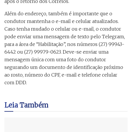
após o retorno dos Correios.
Além do endereço, também é importante que o
condutor mantenha o e-mail e celular atualizados.
Caso tenha mudado o celular ou e-mail, o condutor
pode enviar uma mensagem de texto pelo Telegram,
para a área de “Habilitação”, nos números (27) 99943-
6442 ou (27) 99979-0623. Deve-se enviar uma
mensagem única com uma foto do condutor
segurando um documento de identificação próximo
ao rosto, número do CPF, e-mail e telefone celular
com DDD.
Leia
Também