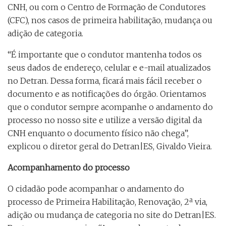
CNH, ou com o Centro de Formação de Condutores
(CFC), nos casos de primeira habilitação, mudança ou
adição de categoria.
“É importante que o condutor mantenha todos os
seus dados de endereço, celular e e-mail atualizados
no Detran. Dessa forma, ficará mais fácil receber o
documento e as notificações do órgão. Orientamos
que o condutor sempre acompanhe o andamento do
processo no nosso site e utilize a versão digital da
CNH enquanto o documento físico não chega”,
explicou o diretor geral do Detran|ES, Givaldo Vieira.
Acompanhamento do processo
O cidadão pode acompanhar o andamento do
processo de Primeira Habilitação, Renovação, 2ª via,
adição ou mudança de categoria no site do Detran|ES.