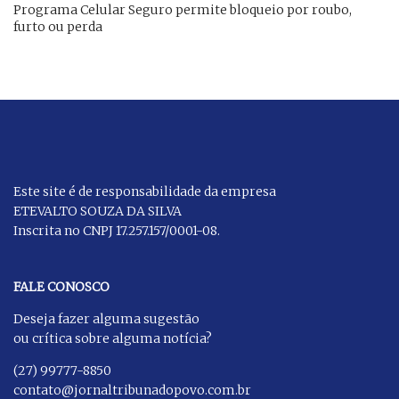
Programa Celular Seguro permite bloqueio por roubo,
furto ou perda
Este site é de responsabilidade da empresa
ETEVALTO SOUZA DA SILVA
Inscrita no CNPJ 17.257.157/0001-08.
FALE CONOSCO
Deseja fazer alguma sugestão
ou crítica sobre alguma notícia?
(27) 99777-8850
contato@jornaltribunadopovo.com.br