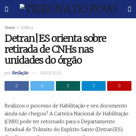
Home
Politica
Detran|ES orienta sobre
retirada de CNHs nas
unidades do órgão
por
Redação
03/03/2022
Realizou o processo de Habilitação e seu documento
ainda não chegou? A Carteira Nacional de Habilitação
(CNH) pode ter retornado para o Departamento
Estadual de Trânsito do Espírito Santo (Detran|ES).