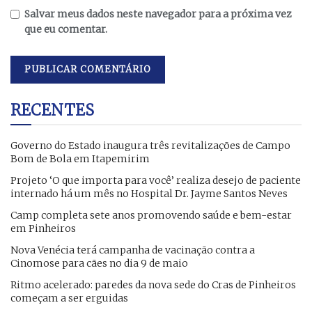
Salvar meus dados neste navegador para a próxima vez
que eu comentar.
RECENTES
Governo do Estado inaugura três revitalizações de Campo
Bom de Bola em Itapemirim
Projeto ‘O que importa para você’ realiza desejo de paciente
internado há um mês no Hospital Dr. Jayme Santos Neves
Camp completa sete anos promovendo saúde e bem-estar
em Pinheiros
Nova Venécia terá campanha de vacinação contra a
Cinomose para cães no dia 9 de maio
Ritmo acelerado: paredes da nova sede do Cras de Pinheiros
começam a ser erguidas