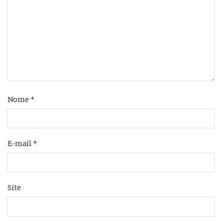
*
Nome
*
E-mail
Site