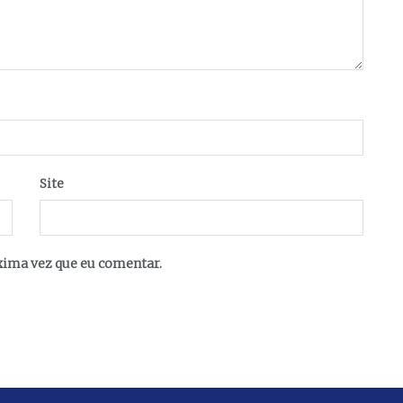
Site
xima vez que eu comentar.