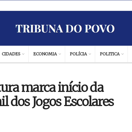
CIDADES
ECONOMIA
POLÍCIA
POLITICA
ura marca início da
nil dos Jogos Escolares