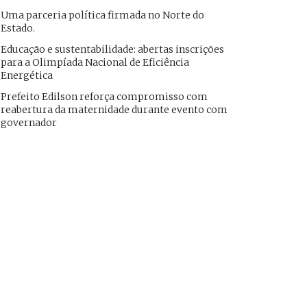
Uma parceria política firmada no Norte do
Estado.
Educação e sustentabilidade: abertas inscrições
para a Olimpíada Nacional de Eficiência
Energética
Prefeito Edilson reforça compromisso com
reabertura da maternidade durante evento com
governador