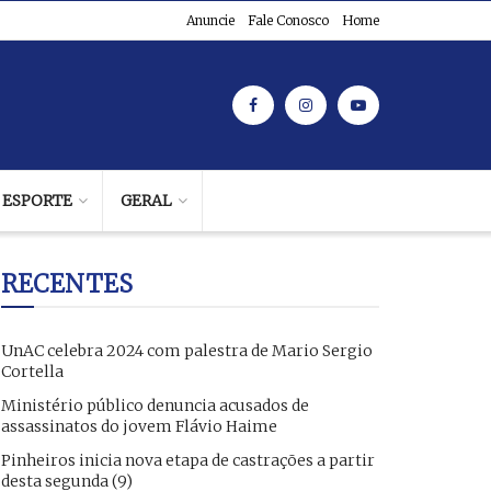
Anuncie
Fale Conosco
Home
ESPORTE
GERAL
RECENTES
UnAC celebra 2024 com palestra de Mario Sergio
Cortella
Ministério público denuncia acusados de
assassinatos do jovem Flávio Haime
Pinheiros inicia nova etapa de castrações a partir
desta segunda (9)