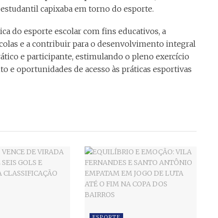
estudantil capixaba em torno do esporte.
ca do esporte escolar com fins educativos, a
escolas e a contribuir para o desenvolvimento integral
tico e participante, estimulando o pleno exercício
to e oportunidades de acesso às práticas esportivas
ESPORTE