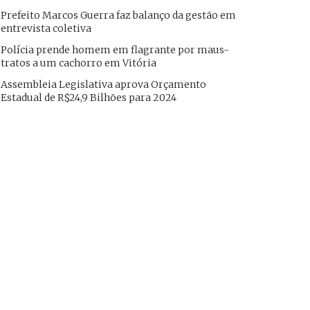
Prefeito Marcos Guerra faz balanço da gestão em
entrevista coletiva
Polícia prende homem em flagrante por maus-
tratos a um cachorro em Vitória
Assembleia Legislativa aprova Orçamento
Estadual de R$24,9 Bilhões para 2024