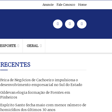
Anuncie
Fale Conosco
Home
ESPORTE
GERAL
RECENTES
Feira de Negócios de Cachoeiro impulsiona o
desenvolvimento empresarial no Sul do Estado
Gildevan elogia formação de Frentes em
Pinheiros
Espírito Santo fecha maio com menor número de
homicídios dos últimos 30 anos