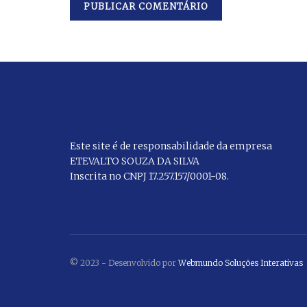
Este site é de responsabilidade da empresa
ETEVALTO SOUZA DA SILVA
Inscrita no CNPJ 17.257.157/0001-08.
© 2023 - Desenvolvido por
Webmundo Soluções Interativas