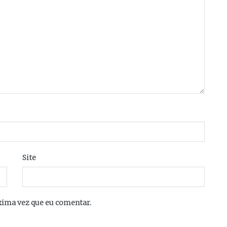
Site
xima vez que eu comentar.