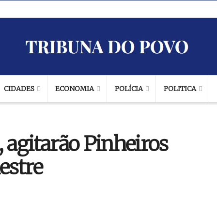
CIDADES
ECONOMIA
POLÍCIA
POLITICA
, agitarão Pinheiros
estre