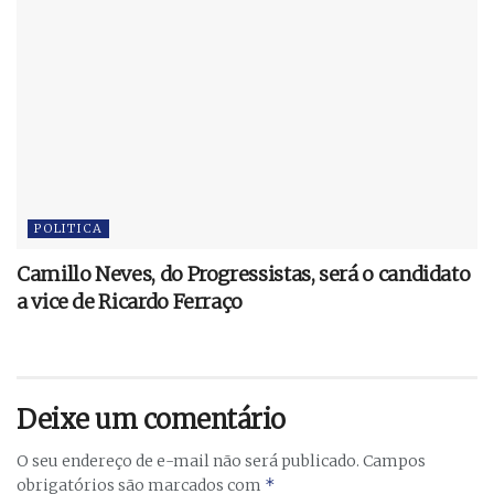
POLITICA
Camillo Neves, do Progressistas, será o candidato
a vice de Ricardo Ferraço
Deixe um comentário
O seu endereço de e-mail não será publicado.
Campos
*
obrigatórios são marcados com