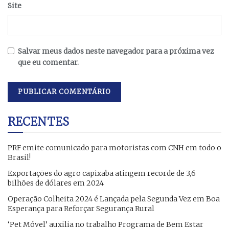
Site
Salvar meus dados neste navegador para a próxima vez
que eu comentar.
RECENTES
PRF emite comunicado para motoristas com CNH em todo o
Brasil!
Exportações do agro capixaba atingem recorde de 3,6
bilhões de dólares em 2024
Operação Colheita 2024 é Lançada pela Segunda Vez em Boa
Esperança para Reforçar Segurança Rural
‘Pet Móvel’ auxilia no trabalho Programa de Bem Estar