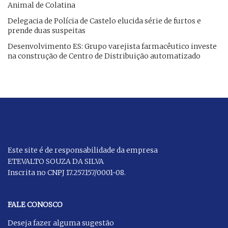
Animal de Colatina
Delegacia de Polícia de Castelo elucida série de furtos e
prende duas suspeitas
Desenvolvimento ES: Grupo varejista farmacêutico investe
na construção de Centro de Distribuição automatizado
Este site é de responsabilidade da empresa
ETEVALTO SOUZA DA SILVA
Inscrita no CNPJ 17.257.157/0001-08.
FALE CONOSCO
Deseja fazer alguma sugestão