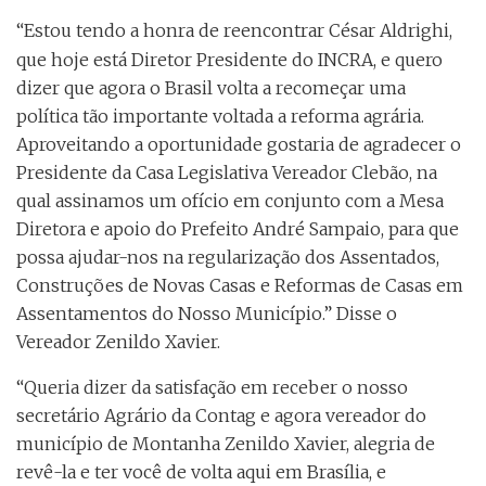
“Estou tendo a honra de reencontrar César Aldrighi,
que hoje está Diretor Presidente do INCRA, e quero
dizer que agora o Brasil volta a recomeçar uma
política tão importante voltada a reforma agrária.
Aproveitando a oportunidade gostaria de agradecer o
Presidente da Casa Legislativa Vereador Clebão, na
qual assinamos um ofício em conjunto com a Mesa
Diretora e apoio do Prefeito André Sampaio, para que
possa ajudar-nos na regularização dos Assentados,
Construções de Novas Casas e Reformas de Casas em
Assentamentos do Nosso Município.” Disse o
Vereador Zenildo Xavier.
“Queria dizer da satisfação em receber o nosso
secretário Agrário da Contag e agora vereador do
município de Montanha Zenildo Xavier, alegria de
revê-la e ter você de volta aqui em Brasília, e