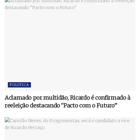
POLITICA
Aclamado por multidão, Ricardo é confirmado à
reeleição destacando “Pacto com o Futuro”