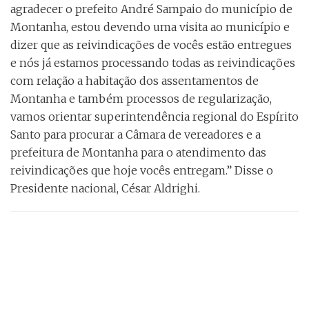
agradecer o prefeito André Sampaio do município de
Montanha, estou devendo uma visita ao município e
dizer que as reivindicações de vocês estão entregues
e nós já estamos processando todas as reivindicações
com relação a habitação dos assentamentos de
Montanha e também processos de regularização,
vamos orientar superintendência regional do Espírito
Santo para procurar a Câmara de vereadores e a
prefeitura de Montanha para o atendimento das
reivindicações que hoje vocês entregam.” Disse o
Presidente nacional, César Aldrighi.