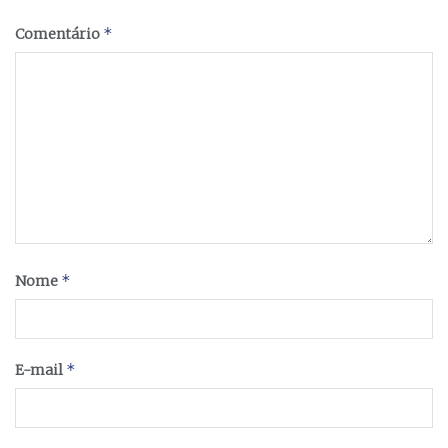
*
Comentário
*
Nome
*
E-mail