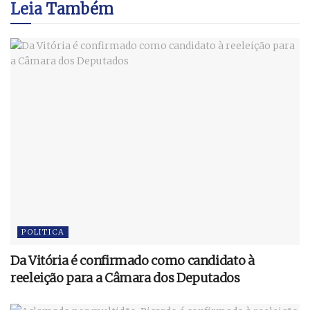
Leia
Também
POLITICA
Da Vitória é confirmado como candidato à
reeleição para a Câmara dos Deputados