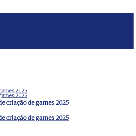
de criação de games 2025
de criação de games 2025