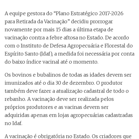
A equipe gestora do “Plano Estratégico 2017-2026
para Retirada da Vacinação” decidiu prorrogar
novamente por mais 15 dias a última etapa de
vacinação contra a febre aftosa no Estado. De acordo
com o Instituto de Defesa Agropecuária e Florestal do
Espírito Santo (Idaf), a medida foi necessária por conta
do baixo índice vacinal até o momento.
Os bovinos e bubalinos de todas as idades devem ser
imunizados até o dia 30 de dezembro. O produtor
também deve fazer a atualização cadastral de todo o
rebanho. A vacinação deve ser realizada pelos
próprios produtores e as vacinas devem ser
adquiridas apenas em lojas agropecuárias cadastradas
no Idaf.
A vacinação é obrigatória no Estado. Os criadores que