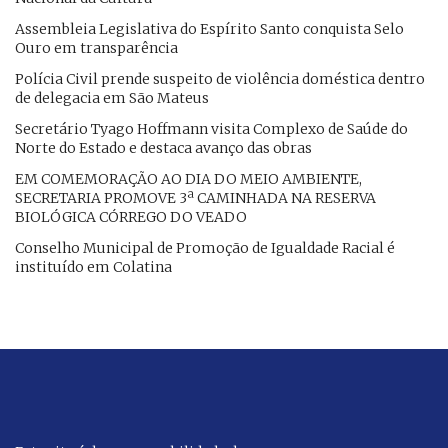
Assembleia Legislativa do Espírito Santo conquista Selo
Ouro em transparência
Polícia Civil prende suspeito de violência doméstica dentro
de delegacia em São Mateus
Secretário Tyago Hoffmann visita Complexo de Saúde do
Norte do Estado e destaca avanço das obras
EM COMEMORAÇÃO AO DIA DO MEIO AMBIENTE,
SECRETARIA PROMOVE 3ª CAMINHADA NA RESERVA
BIOLÓGICA CÓRREGO DO VEADO
Conselho Municipal de Promoção de Igualdade Racial é
instituído em Colatina