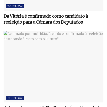
POLITICA
Da Vitória é confirmado como candidato à
reeleição para a Câmara dos Deputados
POLITICA