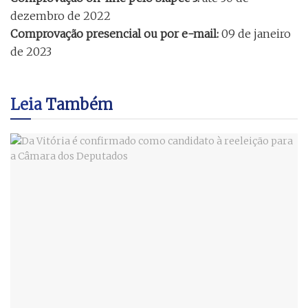
dezembro de 2022
Comprovação presencial ou por e-mail:
09 de janeiro
de 2023
Leia
Também