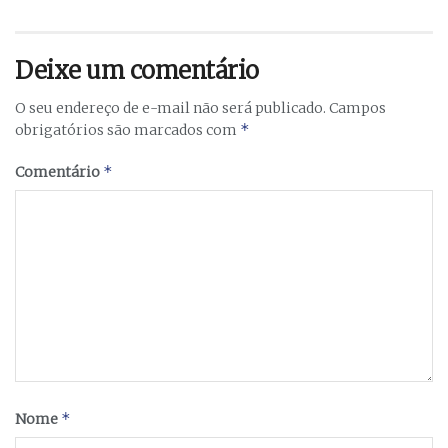
Deixe um comentário
O seu endereço de e-mail não será publicado.
Campos
*
obrigatórios são marcados com
*
Comentário
*
Nome