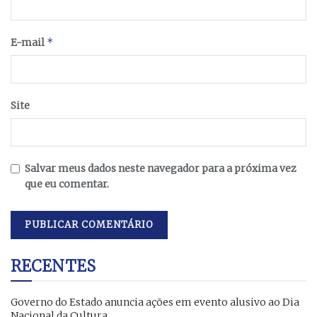
*
E-mail
Site
Salvar meus dados neste navegador para a próxima vez
que eu comentar.
RECENTES
Governo do Estado anuncia ações em evento alusivo ao Dia
Nacional da Cultura