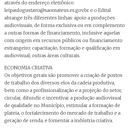
através do endereço eletrônico
leipaulogustavo@saomateus.es.gov.br e o Edital
abrange três diferentes linhas: apoio a produções
audiovisuais, de forma exclusiva ou em complemento
a outras formas de financiamento, inclusive aquelas
com origem em recursos públicos ou financiamento
estrangeiro; capacitação, formação e qualificação em
audiovisual; outras áreas culturais.
ECONOMIA CRIATIVA
Os objetivos gerais são promover a criação de postos
de trabalho dos diversos elos da cadeia produtiva,
bem como a profissionalização e a projeção do setor,
circular, difundir e incentivar a produção audiovisual
de qualidade no Município, estimular a formação de
plateia, o fortalecimento do mercado de trabalho e a
geração de renda, e fomentar a indústria criativa.