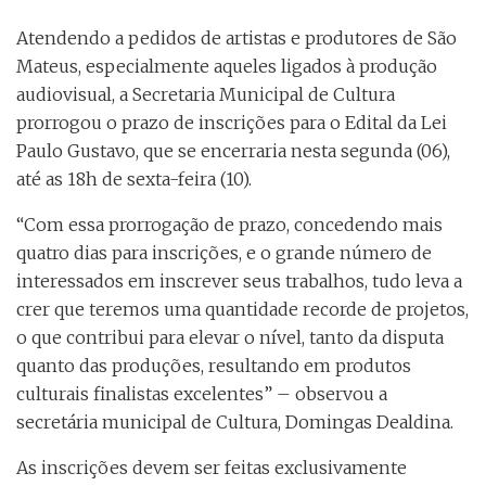
Atendendo a pedidos de artistas e produtores de São
Mateus, especialmente aqueles ligados à produção
audiovisual, a Secretaria Municipal de Cultura
prorrogou o prazo de inscrições para o Edital da Lei
Paulo Gustavo, que se encerraria nesta segunda (06),
até as 18h de sexta-feira (10).
“Com essa prorrogação de prazo, concedendo mais
quatro dias para inscrições, e o grande número de
interessados em inscrever seus trabalhos, tudo leva a
crer que teremos uma quantidade recorde de projetos,
o que contribui para elevar o nível, tanto da disputa
quanto das produções, resultando em produtos
culturais finalistas excelentes” – observou a
secretária municipal de Cultura, Domingas Dealdina.
As inscrições devem ser feitas exclusivamente