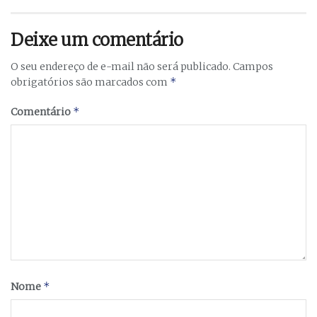
Deixe um comentário
O seu endereço de e-mail não será publicado.
Campos
*
obrigatórios são marcados com
*
Comentário
*
Nome