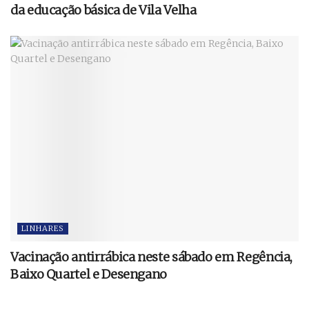
da educação básica de Vila Velha
LINHARES
Vacinação antirrábica neste sábado em Regência,
Baixo Quartel e Desengano