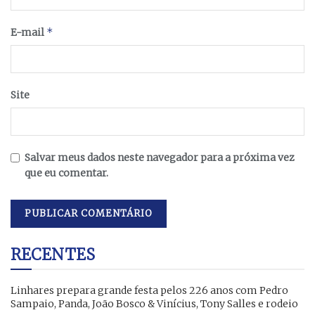
*
E-mail
Site
Salvar meus dados neste navegador para a próxima vez
que eu comentar.
RECENTES
Linhares prepara grande festa pelos 226 anos com Pedro
Sampaio, Panda, João Bosco & Vinícius, Tony Salles e rodeio