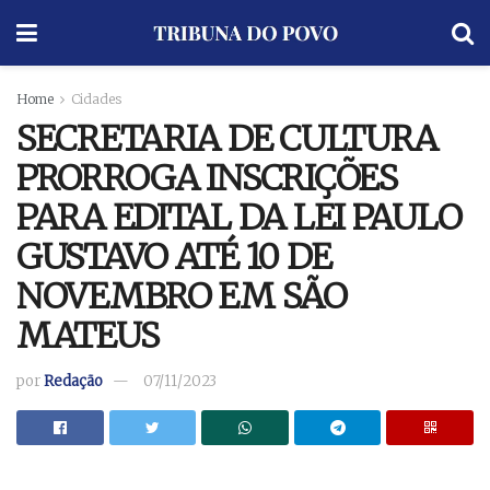
Home
Cidades
SECRETARIA DE CULTURA
PRORROGA INSCRIÇÕES
PARA EDITAL DA LEI PAULO
GUSTAVO ATÉ 10 DE
NOVEMBRO EM SÃO
MATEUS
por
Redação
07/11/2023