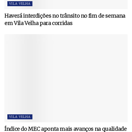
VILA VELHA
Haverá interdições no trânsito no fim de semana
em Vila Velha para corridas
VILA VELHA
Índice do MEC aponta mais avanços na qualidade