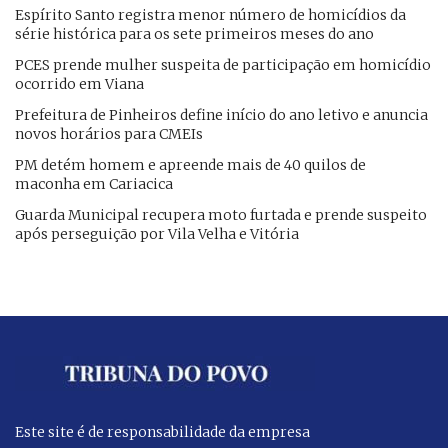
Espírito Santo registra menor número de homicídios da
série histórica para os sete primeiros meses do ano
PCES prende mulher suspeita de participação em homicídio
ocorrido em Viana
Prefeitura de Pinheiros define início do ano letivo e anuncia
novos horários para CMEIs
PM detém homem e apreende mais de 40 quilos de
maconha em Cariacica
Guarda Municipal recupera moto furtada e prende suspeito
após perseguição por Vila Velha e Vitória
Este site é de responsabilidade da empresa