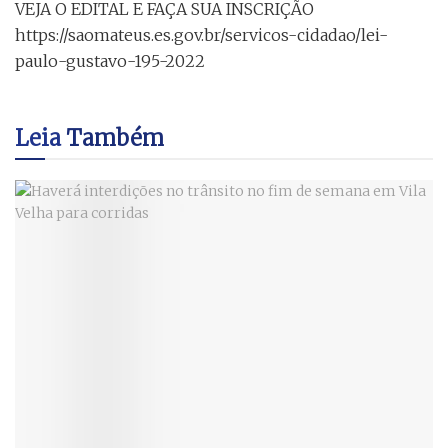
VEJA O EDITAL E FAÇA SUA INSCRIÇÃO
https://saomateus.es.gov.br/servicos-cidadao/lei-
paulo-gustavo-195-2022
Leia
Também