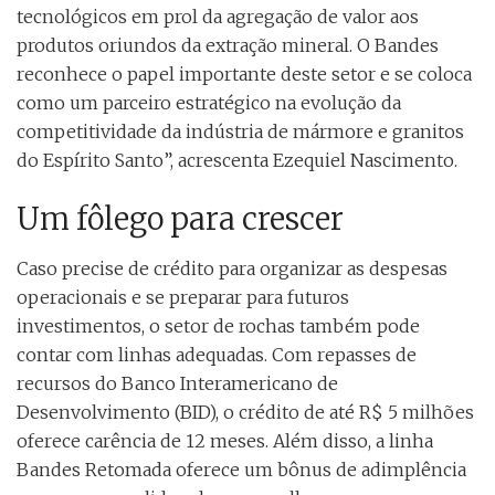
tecnológicos em prol da agregação de valor aos
produtos oriundos da extração mineral. O Bandes
reconhece o papel importante deste setor e se coloca
como um parceiro estratégico na evolução da
competitividade da indústria de mármore e granitos
do Espírito Santo”, acrescenta Ezequiel Nascimento.
Um fôlego para crescer
Caso precise de crédito para organizar as despesas
operacionais e se preparar para futuros
investimentos, o setor de rochas também pode
contar com linhas adequadas. Com repasses de
recursos do Banco Interamericano de
Desenvolvimento (BID), o crédito de até R$ 5 milhões
oferece carência de 12 meses. Além disso, a linha
Bandes Retomada oferece um bônus de adimplência