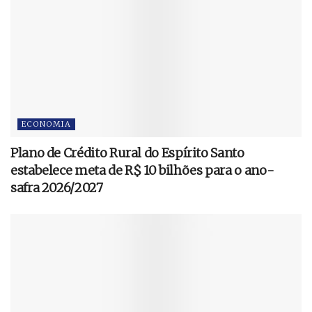
ECONOMIA
Plano de Crédito Rural do Espírito Santo
estabelece meta de R$ 10 bilhões para o ano-
safra 2026/2027