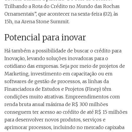
Trilhando a Rota do Crédito no Mundo das Rochas
Ornamentais”, que acontecer na sexta-feira (02), às
15h, na Arena Stone Summit.
Potencial para inovar
Há também a possibilidade de buscar o crédito para
Inovação, levando soluções inovadoras para o
cotidiano das empresas. Seja por meio de projetos de
Marketing, investimento em capacitação ou em
softwares de gestão de processos, as linhas da
Financiadora de Estudos e Projetos (Finep) têm
condições muito atrativas. Empreendimentos com
renda bruta anual máxima de R$ 300 milhões
conseguem ter acesso ao crédito de até R$ 15 milhões
para desenvolver novos produtos, serviços e
aprimorar processos, incluindo no mercado capixaba