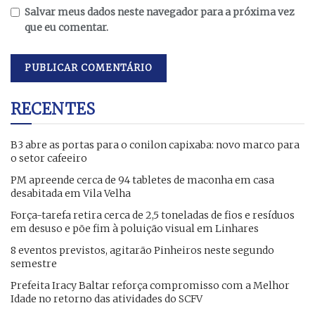
Salvar meus dados neste navegador para a próxima vez
que eu comentar.
RECENTES
B3 abre as portas para o conilon capixaba: novo marco para
o setor cafeeiro
PM apreende cerca de 94 tabletes de maconha em casa
desabitada em Vila Velha
Força-tarefa retira cerca de 2,5 toneladas de fios e resíduos
em desuso e põe fim à poluição visual em Linhares
8 eventos previstos, agitarão Pinheiros neste segundo
semestre
Prefeita Iracy Baltar reforça compromisso com a Melhor
Idade no retorno das atividades do SCFV