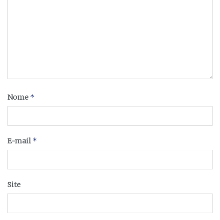
*
Nome
*
E-mail
Site