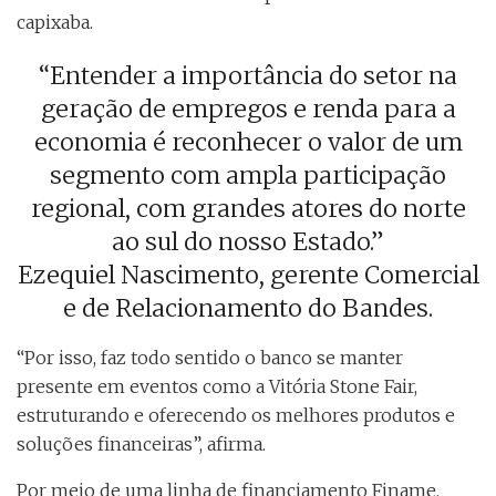
capixaba.
“Entender a importância do setor na
geração de empregos e renda para a
economia é reconhecer o valor de um
segmento com ampla participação
regional, com grandes atores do norte
ao sul do nosso Estado.”
Ezequiel Nascimento, gerente Comercial
e de Relacionamento do Bandes.
“Por isso, faz todo sentido o banco se manter
presente em eventos como a Vitória Stone Fair,
estruturando e oferecendo os melhores produtos e
soluções financeiras”, afirma.
Por meio de uma linha de financiamento Finame,