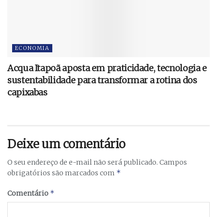
ECONOMIA
Acqua Itapoã aposta em praticidade, tecnologia e
sustentabilidade para transformar a rotina dos
capixabas
Deixe um comentário
O seu endereço de e-mail não será publicado.
Campos
*
obrigatórios são marcados com
*
Comentário