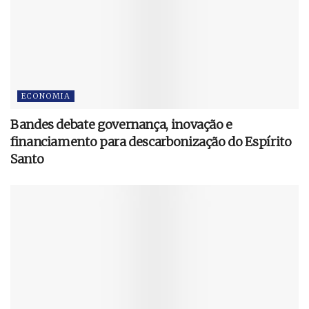
ECONOMIA
Bandes debate governança, inovação e
financiamento para descarbonização do Espírito
Santo