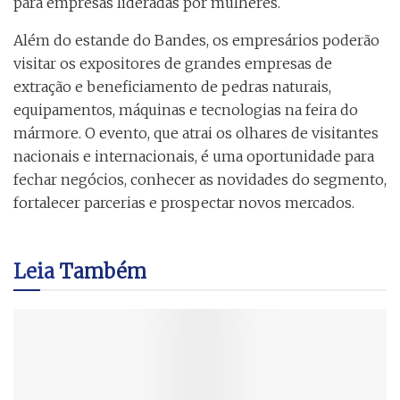
para empresas lideradas por mulheres.
Além do estande do Bandes, os empresários poderão
visitar os expositores de grandes empresas de
extração e beneficiamento de pedras naturais,
equipamentos, máquinas e tecnologias na feira do
mármore. O evento, que atrai os olhares de visitantes
nacionais e internacionais, é uma oportunidade para
fechar negócios, conhecer as novidades do segmento,
fortalecer parcerias e prospectar novos mercados.
Leia
Também