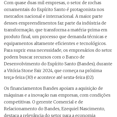
Com quase duas mil empresas, o setor de rochas
ornamentais do Espírito Santo é protagonista nos
mercados nacional e internacional. A maior parte
desses empreendimentos faz parte da indústria de
transformação, que transforma a matéria-prima em
produto final, um processo que demanda técnicas e
equipamentos altamente eficientes e tecnológicos.
Para suprir essa necessidade, os empresários do setor
podem buscar recursos com o Banco de
Desenvolvimento do Espírito Santo (Bandes), durante
a Vitória Stone Fair 2024, que começa na próxima
terça-feira (30) e acontece até sexta-feira (02).
Os financiamentos Bandes apoiam a aquisição de
máquinas e a inovação nas empresas, com condições
competitivas. O gerente Comercial e de
Relacionamento do Bandes, Ezequiel Nascimento,
destaca a relevância do setor para a economia