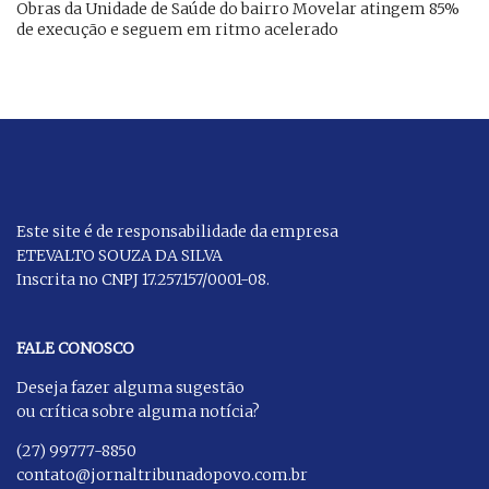
Obras da Unidade de Saúde do bairro Movelar atingem 85%
de execução e seguem em ritmo acelerado
Este site é de responsabilidade da empresa
ETEVALTO SOUZA DA SILVA
Inscrita no CNPJ 17.257.157/0001-08.
FALE CONOSCO
Deseja fazer alguma sugestão
ou crítica sobre alguma notícia?
(27) 99777-8850
contato@jornaltribunadopovo.com.br