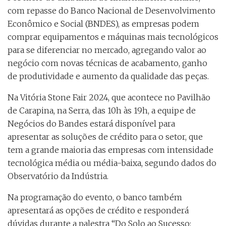
com repasse do Banco Nacional de Desenvolvimento
Econômico e Social (BNDES), as empresas podem
comprar equipamentos e máquinas mais tecnológicos
para se diferenciar no mercado, agregando valor ao
negócio com novas técnicas de acabamento, ganho
de produtividade e aumento da qualidade das peças.
Na Vitória Stone Fair 2024, que acontece no Pavilhão
de Carapina, na Serra, das 10h às 19h, a equipe de
Negócios do Bandes estará disponível para
apresentar as soluções de crédito para o setor, que
tem a grande maioria das empresas com intensidade
tecnológica média ou média-baixa, segundo dados do
Observatório da Indústria.
Na programação do evento, o banco também
apresentará as opções de crédito e responderá
dúvidas durante a palestra “Do Solo ao Sucesso: