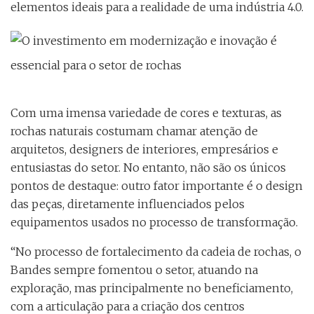
elementos ideais para a realidade de uma indústria 4.0.
O investimento em modernização e inovação é
essencial para o setor de rochas
Com uma imensa variedade de cores e texturas, as
rochas naturais costumam chamar atenção de
arquitetos, designers de interiores, empresários e
entusiastas do setor. No entanto, não são os únicos
pontos de destaque: outro fator importante é o design
das peças, diretamente influenciados pelos
equipamentos usados no processo de transformação.
“No processo de fortalecimento da cadeia de rochas, o
Bandes sempre fomentou o setor, atuando na
exploração, mas principalmente no beneficiamento,
com a articulação para a criação dos centros