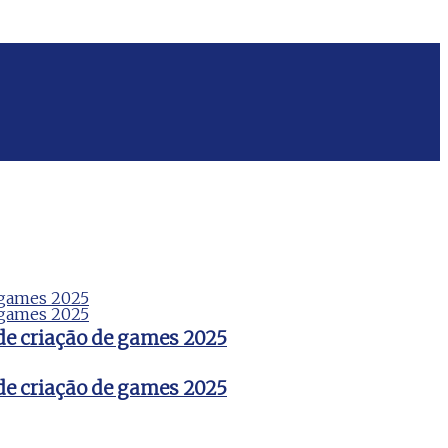
de criação de games 2025
de criação de games 2025