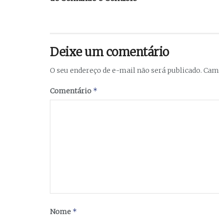
Deixe um comentário
O seu endereço de e-mail não será publicado.
Camp
*
Comentário
*
Nome