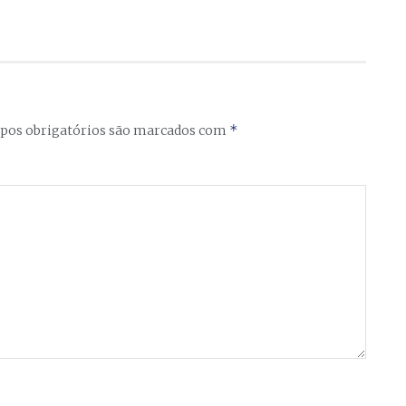
*
os obrigatórios são marcados com