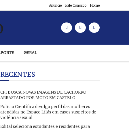
Anuncie
Fale Conosco
Home
SPORTE
GERAL
RECENTES
CPI BUSCA NOVAS IMAGENS DE CACHORRO
ARRASTADO POR MOTO EM CASTELO
Polícia Científica divulga perfil das mulheres
atendidas no Espaço Lilás em casos suspeitos de
violência sexual
Edital seleciona estudantes e residentes para