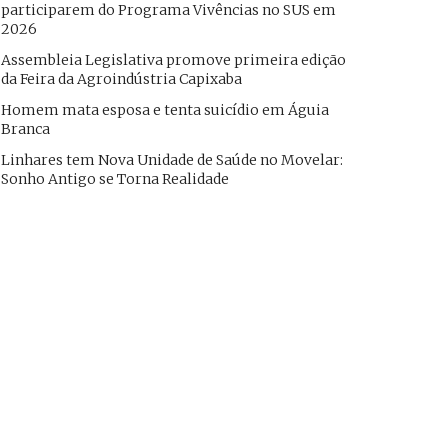
participarem do Programa Vivências no SUS em
2026
Assembleia Legislativa promove primeira edição
da Feira da Agroindústria Capixaba
Homem mata esposa e tenta suicídio em Águia
Branca
Linhares tem Nova Unidade de Saúde no Movelar:
Sonho Antigo se Torna Realidade