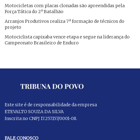
Motocicletas com placas clonadas são apreendidas pela
Força Tática do 2º Batalhão
Arranjos Produtivos realiza 7ª formação de técnicos do
projeto
Motociclista capixaba vence etapa e segue na liderança do
Campeonato Brasileiro de Enduro
Este site é de responsabilidade da empresa
ETEVALTO SOUZA DA SILVA
Inscrita no CNPJ 17.257.157/0001-08.
FALE CONOSCO