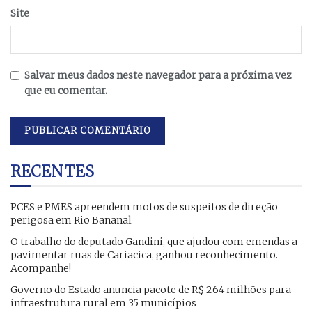
Site
Salvar meus dados neste navegador para a próxima vez
que eu comentar.
RECENTES
PCES e PMES apreendem motos de suspeitos de direção
perigosa em Rio Bananal
O trabalho do deputado Gandini, que ajudou com emendas a
pavimentar ruas de Cariacica, ganhou reconhecimento.
Acompanhe!
Governo do Estado anuncia pacote de R$ 264 milhões para
infraestrutura rural em 35 municípios