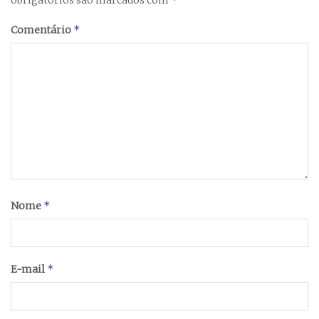
*
Comentário
*
Nome
*
E-mail