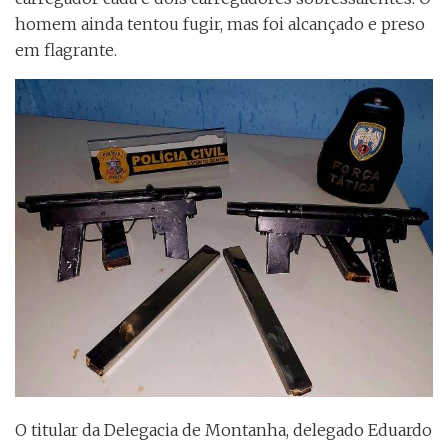
homem ainda tentou fugir, mas foi alcançado e preso
em flagrante.
O titular da Delegacia de Montanha, delegado Eduardo