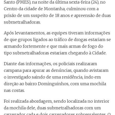
Santo (PMES), na noite da última sexta-feira (24), no
Centro da cidade de Montanha, culminou com a
prisão de um suspeito de 18 anos e apreensão de duas
submetralhadoras.
Após levantamentos, as equipes tiveram informações
de que grupos ligados ao tráfico de drogas estariam se
armando fortemente e que mais armas de fogo do
tipo submetralhadoras estariam chegando à Cidade.
Diante das informações, os policiais realizaram
campana para apurar as denúncias, quando avistaram
o investigado saindo de uma residência, indo em
direção ao bairro Dominguinhos, com uma mochila
nas costas.
Foi realizada abordagem, sendo localizada no interior
da mochila dele, duas submetralhadoras com um
carregador cada e dois carregadores sobressalentes. O