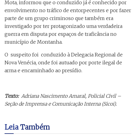
Mota, informou que o conduzido já é conhecido por
envolvimento no tráfico de entorpecentes e por fazer
parte de um grupo criminoso que também era
investigado por ter protagonizado uma verdadeira
guerra em disputa por espaços de traficância no
município de Montanha.
O suspeito foi conduzido à Delegacia Regional de
Nova Venécia, onde foi autuado por porte ilegal de
arma e encaminhado ao presídio.
Texto:
Adriana Nascimento Amaral, Policial Civil –
Seção de Imprensa e Comunicação Interna (Sicoi).
Leia
Também