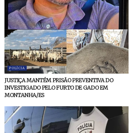
POLÍCIA
JUSTIÇA MANTÉM PRISÃO PREVENTIVA DO
INVESTIGADO PELO FURTO DE GADO EM
MONTANHA/ES