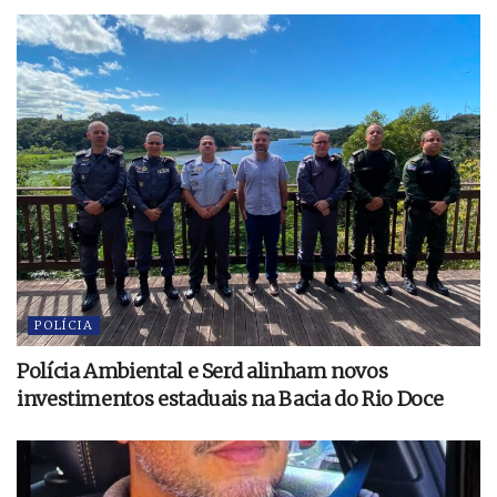
POLÍCIA
Polícia Ambiental e Serd alinham novos
investimentos estaduais na Bacia do Rio Doce