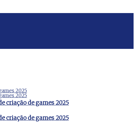
de criação de games 2025
de criação de games 2025