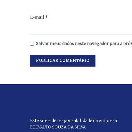
*
E-mail
Salvar meus dados neste navegador para a pró
Este site é de responsabilidade da empresa
ETEVALTO SOUZA DA SILVA