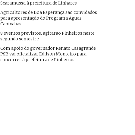
Scaramussa à prefeitura de Linhares
Agricultores de Boa Esperança são convidados
para apresentação do Programa Águas
Capixabas
8 eventos previstos, agitarão Pinheiros neste
segundo semestre
Com apoio do governador Renato Casagrande
PSB vai oficializar Edilson Monteiro para
concorrer à prefeitura de Pinheiros