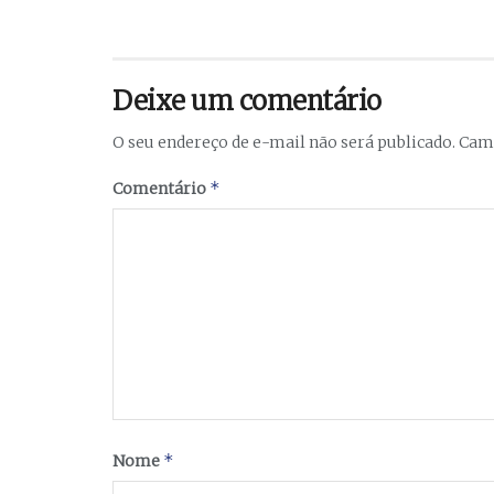
Deixe um comentário
O seu endereço de e-mail não será publicado.
Camp
*
Comentário
*
Nome