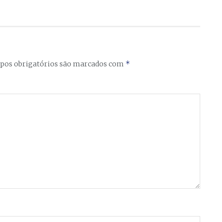
*
os obrigatórios são marcados com