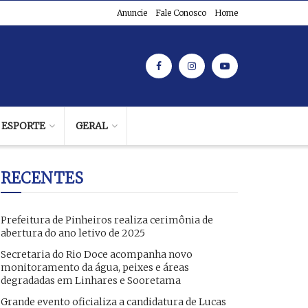
Anuncie
Fale Conosco
Home
ESPORTE
GERAL
RECENTES
Prefeitura de Pinheiros realiza cerimônia de
abertura do ano letivo de 2025
Secretaria do Rio Doce acompanha novo
monitoramento da água, peixes e áreas
degradadas em Linhares e Sooretama
Grande evento oficializa a candidatura de Lucas