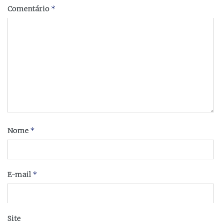
*
Comentário
*
Nome
*
E-mail
Site