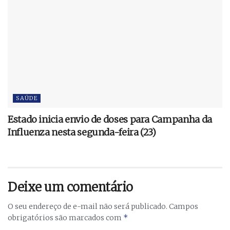
SAÚDE
Estado inicia envio de doses para Campanha da
Influenza nesta segunda-feira (23)
Deixe um comentário
O seu endereço de e-mail não será publicado.
Campos
*
obrigatórios são marcados com