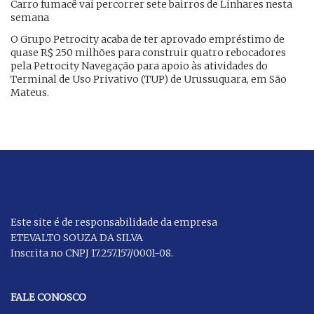
Carro fumacê vai percorrer sete bairros de Linhares nesta
semana
O Grupo Petrocity acaba de ter aprovado empréstimo de
quase R$ 250 milhões para construir quatro rebocadores
pela Petrocity Navegação para apoio às atividades do
Terminal de Uso Privativo (TUP) de Urussuquara, em São
Mateus.
Este site é de responsabilidade da empresa
ETEVALTO SOUZA DA SILVA
Inscrita no CNPJ 17.257.157/0001-08.
FALE CONOSCO