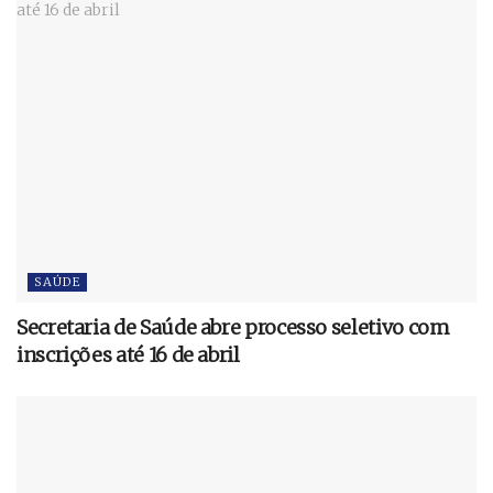
SAÚDE
Secretaria de Saúde abre processo seletivo com
inscrições até 16 de abril