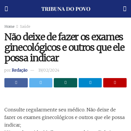
Home
Saúde
Não deixe de fazer os exames
ginecológicos e outros que ele
possa indicar
por
Redação
19/02/2024
Consulte regularmente seu médico. Não deixe de
fazer os exames ginecológicos e outros que ele possa
indicar;