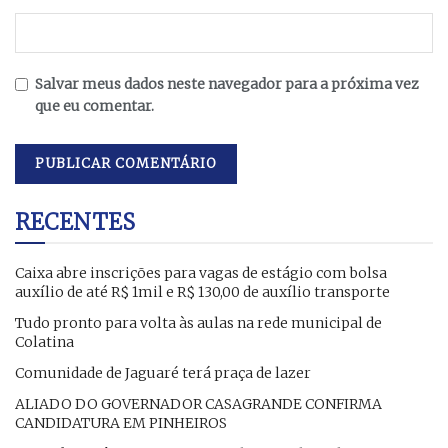
Salvar meus dados neste navegador para a próxima vez
que eu comentar.
RECENTES
Caixa abre inscrições para vagas de estágio com bolsa
auxílio de até R$ 1mil e R$ 130,00 de auxílio transporte
Tudo pronto para volta às aulas na rede municipal de
Colatina
Comunidade de Jaguaré terá praça de lazer
ALIADO DO GOVERNADOR CASAGRANDE CONFIRMA
CANDIDATURA EM PINHEIROS