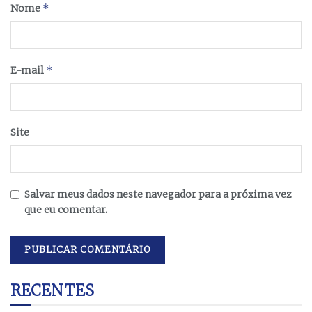
*
Nome
*
E-mail
Site
Salvar meus dados neste navegador para a próxima vez
que eu comentar.
RECENTES