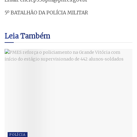
5º BATALHÃO DA POLÍCIA MILITAR
Leia
Também
POLÍCIA