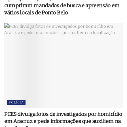
cumpriram mandados de busca e apreensão em
vários locais de Ponto Belo
POLÍCIA
PCES divulga fotos de investigados por homicídio
em Aracruz e pede informações que auxiliem na