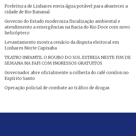
Prefeitura de Linhares envia água potável para abastecer a
cidade de Rio Bananal
Governo do Estado moderniza fiscalização ambiental e
atendimento a emergências na Bacia do Rio Doce com novo
helicóptero
Levantamento mostra cenário da disputa eleitoral em
Linhares Norte Capixaba
TEATRO INFANTIL O ROUBO DO SOL ESTREIA NESTE FIM DE
SEMANA NA FAFI COM INGRESSOS GRATUITOS
Governador abre oficialmente a colheita do café conilon no
Espírito Santo
Operação policial de combate ao tráfico de drogas