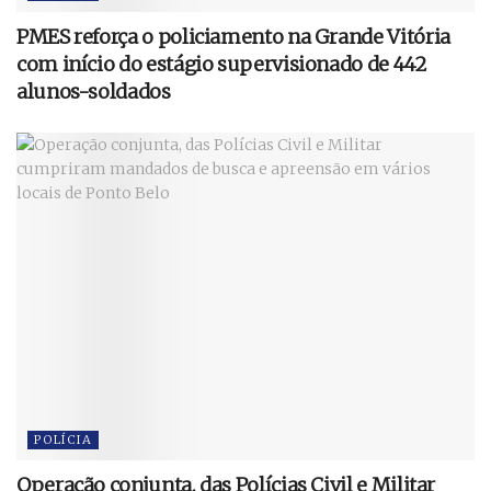
PMES reforça o policiamento na Grande Vitória
com início do estágio supervisionado de 442
alunos-soldados
POLÍCIA
Operação conjunta, das Polícias Civil e Militar