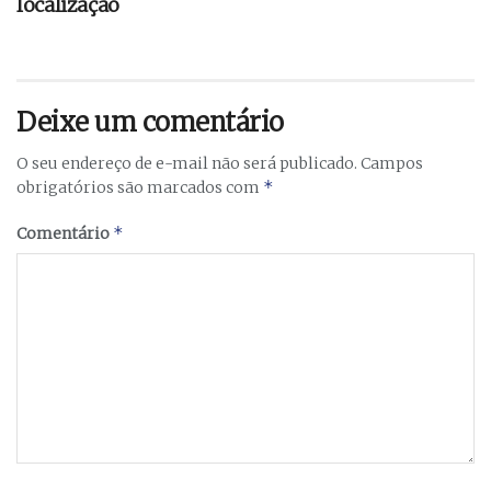
localização
Deixe um comentário
O seu endereço de e-mail não será publicado.
Campos
*
obrigatórios são marcados com
*
Comentário