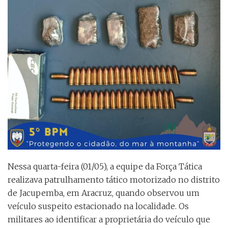
Nessa quarta-feira (01/05), a equipe da Força Tática
realizava patrulhamento tático motorizado no distrito
de Jacupemba, em Aracruz, quando observou um
veículo suspeito estacionado na localidade. Os
militares ao identificar a proprietária do veículo que