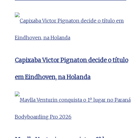
Capixaba Victor Pignaton decide o título
em Eindhoven, na Holanda