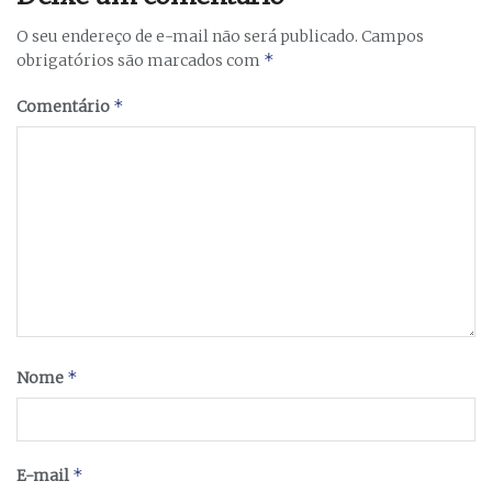
O seu endereço de e-mail não será publicado.
Campos
*
obrigatórios são marcados com
*
Comentário
*
Nome
*
E-mail