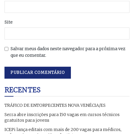
Site
Salvar meus dados neste navegador para a próxima vez
que eu comentar.
RECENTES
TRÁFICO DE ENTORPECENTES NOVA VENÉCIA/ES
Serra abre inscrições para 150 vagas em cursos técnicos
gratuitos para jovens
ICEPi lança editais com mais de 200 vagas para médicos,