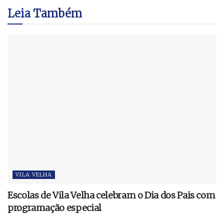
Leia
Também
VILA VELHA
Escolas de Vila Velha celebram o Dia dos Pais com
programação especial