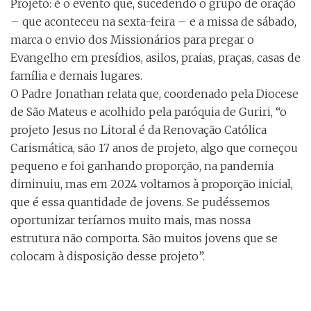
Projeto: é o evento que, sucedendo o grupo de oração
– que aconteceu na sexta-feira – e a missa de sábado,
marca o envio dos Missionários para pregar o
Evangelho em presídios, asilos, praias, praças, casas de
família e demais lugares.
O Padre Jonathan relata que, coordenado pela Diocese
de São Mateus e acolhido pela paróquia de Guriri, “o
projeto Jesus no Litoral é da Renovação Católica
Carismática, são 17 anos de projeto, algo que começou
pequeno e foi ganhando proporção, na pandemia
diminuiu, mas em 2024 voltamos à proporção inicial,
que é essa quantidade de jovens. Se pudéssemos
oportunizar teríamos muito mais, mas nossa
estrutura não comporta. São muitos jovens que se
colocam à disposição desse projeto”.