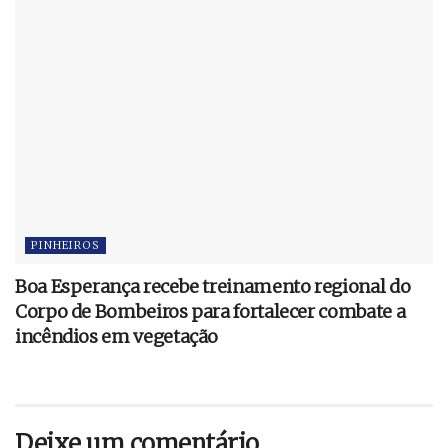
PINHEIROS
Boa Esperança recebe treinamento regional do
Corpo de Bombeiros para fortalecer combate a
incêndios em vegetação
Deixe um comentário