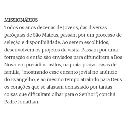
MISSIONÁRIOS
Todos os anos dezenas de jovens, das diversas
paróquias de São Mateus, passam por um processo de
seleção e disponibilidade. Ao serem escolhidos,
desenvolvem os projetos de visita. Passam por uma
formação e então são enviados para difundirem a Boa
Nova, em presídios, asilos, na praia, praças, casas de
família, “mostrando esse encanto jovial no anúncio
do Evangelho, e ao mesmo tempo atraindo para Deus
os corações que se afastam demasiado por tantas
coisas que dificultam olhar para o Senhor”, conclui
Padre Jonathan.