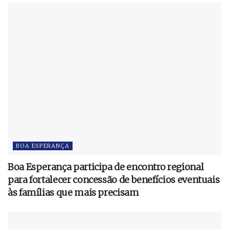
BOA ESPERANÇA
Boa Esperança participa de encontro regional
para fortalecer concessão de benefícios eventuais
às famílias que mais precisam