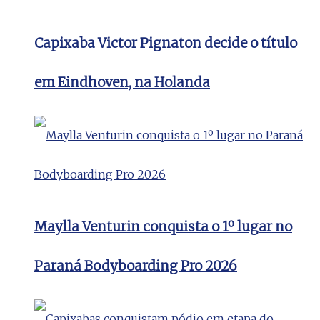
Capixaba Victor Pignaton decide o título
em Eindhoven, na Holanda
Maylla Venturin conquista o 1º lugar no
Paraná Bodyboarding Pro 2026