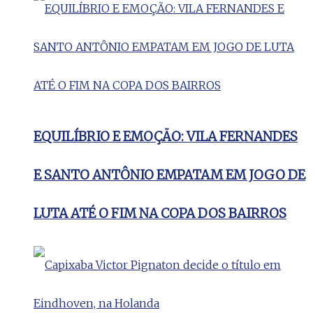
EQUILÍBRIO E EMOÇÃO: VILA FERNANDES
E SANTO ANTÔNIO EMPATAM EM JOGO DE
LUTA ATÉ O FIM NA COPA DOS BAIRROS