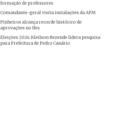
formação de professores
Comandante-geral visita instalações da APM
Pinheiros alcança recorde histórico de
aprovações no Ifes
Eleições 2024: Kleilson Rezende lidera pesquisa
para Prefeitura de Pedro Canário