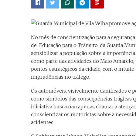
No mês de conscientização para a segurança 
de Educação para o Trânsito, da Guarda Munic
sensibilizar a população sobre a importânci
como parte das atividades do Maio Amarelo, 
pontos estratégicos da cidade, com o intuito 
imprudências no tráfego.
Os automóveis, visivelmente danificados e p
como símbolos das consequências trágicas q
iniciativa busca não apenas chamar a atençã
conscientizar os motoristas sobre a necessi
acidentes.