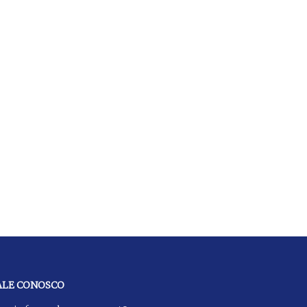
ALE CONOSCO