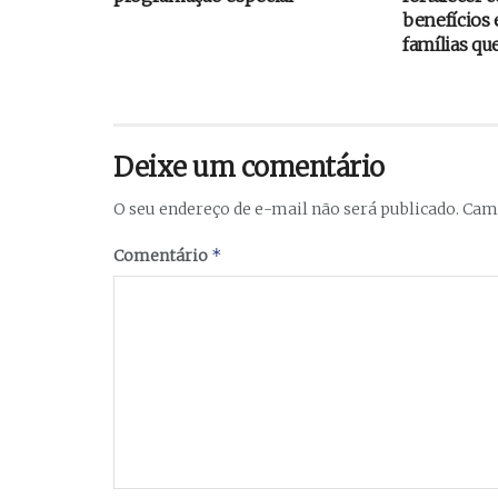
benefícios 
famílias qu
Deixe um comentário
O seu endereço de e-mail não será publicado.
Camp
*
Comentário