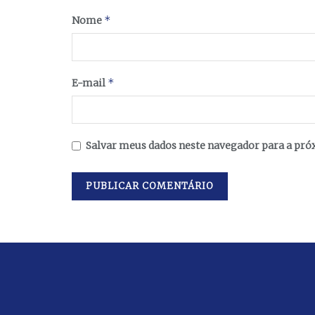
*
Nome
*
E-mail
Salvar meus dados neste navegador para a pró