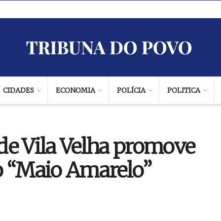
CIDADES
ECONOMIA
POLÍCIA
POLITICA
de Vila Velha promove
o “Maio Amarelo”