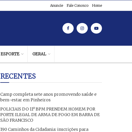
Anuncie
Fale Conosco
Home
ESPORTE
GERAL
RECENTES
Camp completa sete anos promovendo saúde e
bem-estar em Pinheiros
POLICIAIS DO 11º BPM PRENDEM HOMEM POR
PORTE ILEGAL DE ARMA DE FOGO EM BARRA DE
SÃO FRANCISCO
190 Caminhos da Cidadania: inscrições para