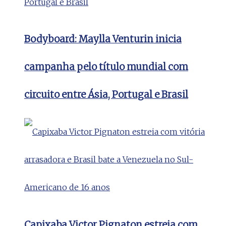
Bodyboard: Maylla Venturin inicia
campanha pelo título mundial com
circuito entre Ásia, Portugal e Brasil
Capixaba Victor Pignaton estreia com