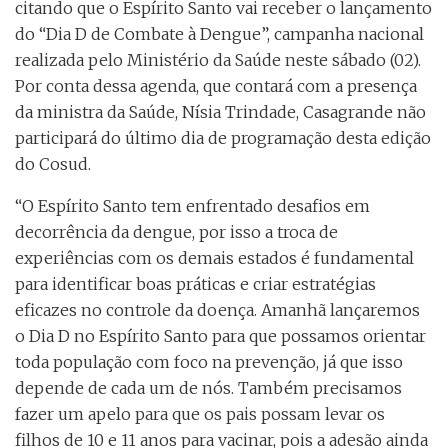
citando que o Espírito Santo vai receber o lançamento
do “Dia D de Combate à Dengue”, campanha nacional
realizada pelo Ministério da Saúde neste sábado (02).
Por conta dessa agenda, que contará com a presença
da ministra da Saúde, Nísia Trindade, Casagrande não
participará do último dia de programação desta edição
do Cosud.
“O Espírito Santo tem enfrentado desafios em
decorrência da dengue, por isso a troca de
experiências com os demais estados é fundamental
para identificar boas práticas e criar estratégias
eficazes no controle da doença. Amanhã lançaremos
o Dia D no Espírito Santo para que possamos orientar
toda população com foco na prevenção, já que isso
depende de cada um de nós. Também precisamos
fazer um apelo para que os pais possam levar os
filhos de 10 e 11 anos para vacinar, pois a adesão ainda