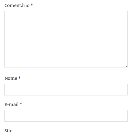
*
Comentário
*
Nome
*
E-mail
Site