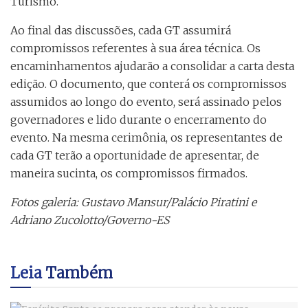
Turismo.
Ao final das discussões, cada GT assumirá
compromissos referentes à sua área técnica. Os
encaminhamentos ajudarão a consolidar a carta desta
edição. O documento, que conterá os compromissos
assumidos ao longo do evento, será assinado pelos
governadores e lido durante o encerramento do
evento. Na mesma cerimônia, os representantes de
cada GT terão a oportunidade de apresentar, de
maneira sucinta, os compromissos firmados.
Fotos galeria: Gustavo Mansur/Palácio Piratini e
Adriano Zucolotto/Governo-ES
Leia
Também