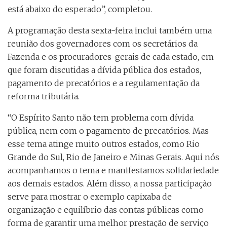
está abaixo do esperado”, completou.
A programação desta sexta-feira inclui também uma
reunião dos governadores com os secretários da
Fazenda e os procuradores-gerais de cada estado, em
que foram discutidas a dívida pública dos estados,
pagamento de precatórios e a regulamentação da
reforma tributária.
“O Espírito Santo não tem problema com dívida
pública, nem com o pagamento de precatórios. Mas
esse tema atinge muito outros estados, como Rio
Grande do Sul, Rio de Janeiro e Minas Gerais. Aqui nós
acompanhamos o tema e manifestamos solidariedade
aos demais estados. Além disso, a nossa participação
serve para mostrar o exemplo capixaba de
organização e equilíbrio das contas públicas como
forma de garantir uma melhor prestação de serviço