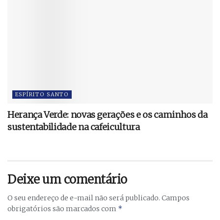
ESPÍRITO SANTO
Herança Verde: novas gerações e os caminhos da
sustentabilidade na cafeicultura
Deixe um comentário
O seu endereço de e-mail não será publicado.
Campos
*
obrigatórios são marcados com