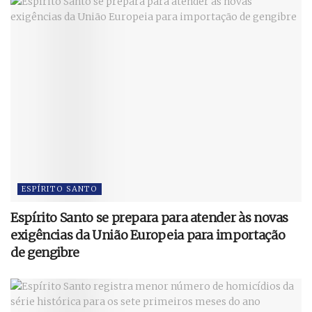
ESPÍRITO SANTO
Espírito Santo se prepara para atender às novas
exigências da União Europeia para importação
de gengibre