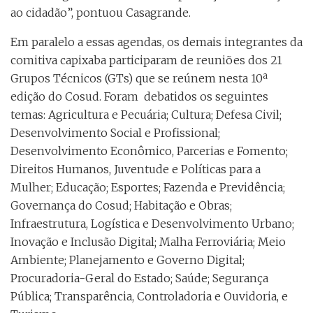
ao cidadão”, pontuou Casagrande.
Em paralelo a essas agendas, os demais integrantes da
comitiva capixaba participaram de reuniões dos 21
Grupos Técnicos (GTs) que se reúnem nesta 10ª
edição do Cosud. Foram debatidos os seguintes
temas: Agricultura e Pecuária; Cultura; Defesa Civil;
Desenvolvimento Social e Profissional;
Desenvolvimento Econômico, Parcerias e Fomento;
Direitos Humanos, Juventude e Políticas para a
Mulher; Educação; Esportes; Fazenda e Previdência;
Governança do Cosud; Habitação e Obras;
Infraestrutura, Logística e Desenvolvimento Urbano;
Inovação e Inclusão Digital; Malha Ferroviária; Meio
Ambiente; Planejamento e Governo Digital;
Procuradoria-Geral do Estado; Saúde; Segurança
Pública; Transparência, Controladoria e Ouvidoria, e