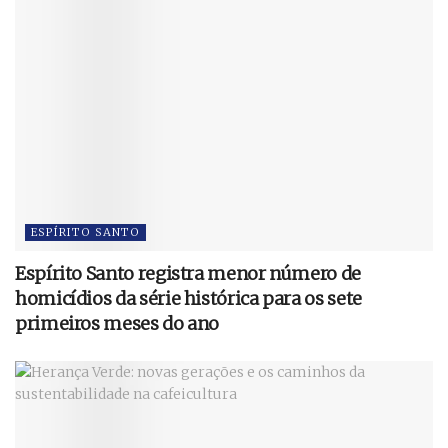
ESPÍRITO SANTO
Espírito Santo registra menor número de
homicídios da série histórica para os sete
primeiros meses do ano