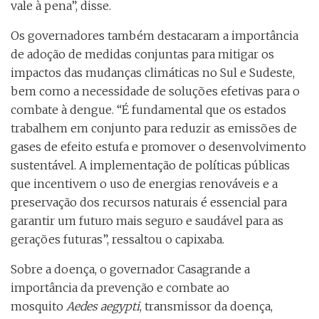
vale à pena”, disse.
Os governadores também destacaram a importância
de adoção de medidas conjuntas para mitigar os
impactos das mudanças climáticas no Sul e Sudeste,
bem como a necessidade de soluções efetivas para o
combate à dengue. “É fundamental que os estados
trabalhem em conjunto para reduzir as emissões de
gases de efeito estufa e promover o desenvolvimento
sustentável. A implementação de políticas públicas
que incentivem o uso de energias renováveis e a
preservação dos recursos naturais é essencial para
garantir um futuro mais seguro e saudável para as
gerações futuras”, ressaltou o capixaba.
Sobre a doença, o governador Casagrande a
importância da prevenção e combate ao
mosquito
Aedes aegypti
, transmissor da doença,