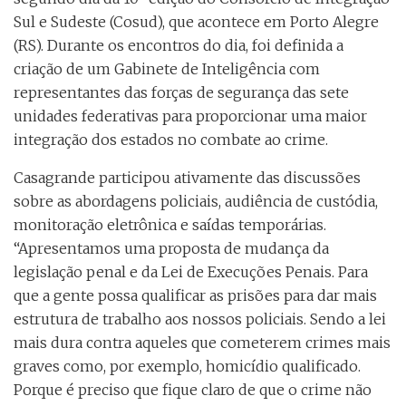
Sul e Sudeste (Cosud), que acontece em Porto Alegre
(RS). Durante os encontros do dia, foi definida a
criação de um Gabinete de Inteligência com
representantes das forças de segurança das sete
unidades federativas para proporcionar uma maior
integração dos estados no combate ao crime.
Casagrande participou ativamente das discussões
sobre as abordagens policiais, audiência de custódia,
monitoração eletrônica e saídas temporárias.
“Apresentamos uma proposta de mudança da
legislação penal e da Lei de Execuções Penais. Para
que a gente possa qualificar as prisões para dar mais
estrutura de trabalho aos nossos policiais. Sendo a lei
mais dura contra aqueles que cometerem crimes mais
graves como, por exemplo, homicídio qualificado.
Porque é preciso que fique claro de que o crime não