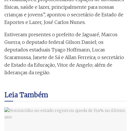
físicas, saúde e lazer, principalmente para nossas
crianças e jovens”, apontou o secretário de Estado de
Esportes e Lazer, José Carlos Nunes.
Estiveram presentes o prefeito de Jaguaré, Marcos
Guerra; o deputado federal Gilson Daniel; os
deputados estaduais Tyago Hoffmann, Lucas
Scaramussa, Janete de Sá e Allan Ferreira; o secretário
de Estado da Educação, Vitor de Angelo; além de
lideranças da região.
Leia
Também