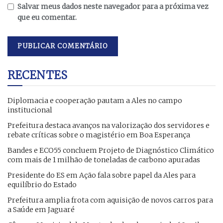
Salvar meus dados neste navegador para a próxima vez
que eu comentar.
RECENTES
Diplomacia e cooperação pautam a Ales no campo
institucional
Prefeitura destaca avanços na valorização dos servidores e
rebate críticas sobre o magistério em Boa Esperança
Bandes e ECO55 concluem Projeto de Diagnóstico Climático
com mais de 1 milhão de toneladas de carbono apuradas
Presidente do ES em Ação fala sobre papel da Ales para
equilíbrio do Estado
Prefeitura amplia frota com aquisição de novos carros para
a Saúde em Jaguaré