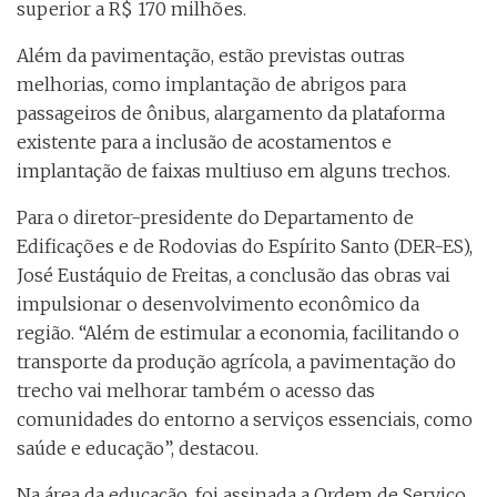
superior a R$ 170 milhões.
Além da pavimentação, estão previstas outras
melhorias, como implantação de abrigos para
passageiros de ônibus, alargamento da plataforma
existente para a inclusão de acostamentos e
implantação de faixas multiuso em alguns trechos.
Para o diretor-presidente do Departamento de
Edificações e de Rodovias do Espírito Santo (DER-ES),
José Eustáquio de Freitas, a conclusão das obras vai
impulsionar o desenvolvimento econômico da
região. “Além de estimular a economia, facilitando o
transporte da produção agrícola, a pavimentação do
trecho vai melhorar também o acesso das
comunidades do entorno a serviços essenciais, como
saúde e educação”, destacou.
Na área da educação, foi assinada a Ordem de Serviço