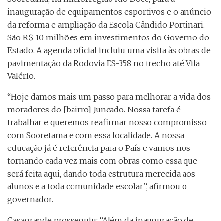
inauguração de equipamentos esportivos e o anúncio
da reforma e ampliação da Escola Cândido Portinari.
São R$ 10 milhões em investimentos do Governo do
Estado. A agenda oficial incluiu uma visita às obras de
pavimentação da Rodovia ES-358 no trecho até Vila
Valério.
“Hoje damos mais um passo para melhorar a vida dos
moradores do [bairro] Juncado. Nossa tarefa é
trabalhar e queremos reafirmar nosso compromisso
com Sooretama e com essa localidade. A nossa
educação já é referência para o País e vamos nos
tornando cada vez mais com obras como essa que
será feita aqui, dando toda estrutura merecida aos
alunos e a toda comunidade escolar”, afirmou o
governador.
Casagrande prosseguiu: “Além da inauguração de