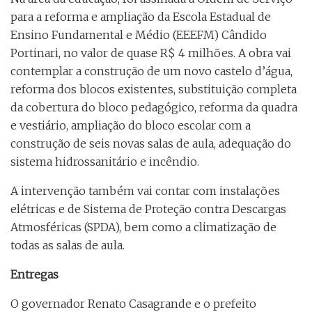
para a reforma e ampliação da Escola Estadual de
Ensino Fundamental e Médio (EEEFM) Cândido
Portinari, no valor de quase R$ 4 milhões. A obra vai
contemplar a construção de um novo castelo d’água,
reforma dos blocos existentes, substituição completa
da cobertura do bloco pedagógico, reforma da quadra
e vestiário, ampliação do bloco escolar com a
construção de seis novas salas de aula, adequação do
sistema hidrossanitário e incêndio.
A intervenção também vai contar com instalações
elétricas e de Sistema de Proteção contra Descargas
Atmosféricas (SPDA), bem como a climatização de
todas as salas de aula.
Entregas
O governador Renato Casagrande e o prefeito