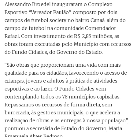
Alessandro Broedel inauguraram o Complexo
Esportivo “Vereador Paulão”, composto por dois
campos de futebol society no bairro Canaã, além do
campo de futebol na comunidade Comendador
Rafael. Com investimento de R$ 2,85 milhões, as
obras foram executadas pelo Município com recursos
do Fundo Cidades, do Governo do Estado.
“São obras que proporcionam uma vida com mais
qualidade para os cidadãos, favorecendo o acesso de
crianças, jovens e adultos à prática de atividades
esportivas e ao lazer. O Fundo Cidades vem
contemplando todos os 78 municípios capixabas.
Repassamos os recursos de forma direta, sem
burocracia, às gestões municipais, o que acelera a
realização de obras e as entregas à nossa população”,
pontuou a secretária de Estado do Governo, Maria
Emanuela Alves Pedroso.