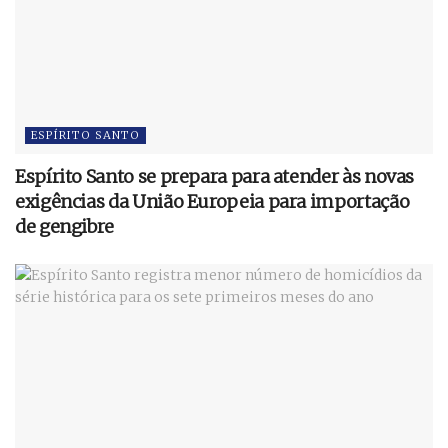
ESPÍRITO SANTO
Espírito Santo se prepara para atender às novas
exigências da União Europeia para importação
de gengibre