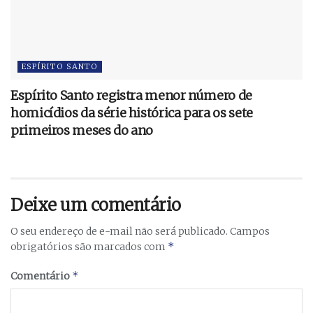
ESPÍRITO SANTO
Espírito Santo registra menor número de
homicídios da série histórica para os sete
primeiros meses do ano
Deixe um comentário
O seu endereço de e-mail não será publicado.
Campos
*
obrigatórios são marcados com
*
Comentário