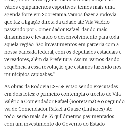
vários equipamentos esportivos, temos mais uma
agenda forte em Sooretama. Vamos fazer a rodovia
que faz a ligação direta da cidade até Vila Valério
passando por Comendador Rafael, dando mais
dinamismo e levando o desenvolvimento para toda
aquela região. São investimentos em parceria com a
nossa bancada federal, com os deputados estaduais e
vereadores, além da Prefeitura. Assim, vamos dando
sequência a essa revolução que estamos fazendo nos
municípios capixabas.”
As obras da Rodovia ES-358 estão sendo executadas
em dois lotes: o primeiro contempla o trecho de Vila
Valério a Comendador Rafael (Sooretama) e o segundo
vai de Comendador Rafael a Guaxe (Linhares). Ao
todo, serão mais de 55 quilômetros pavimentados
com um investimento do Governo do Estado