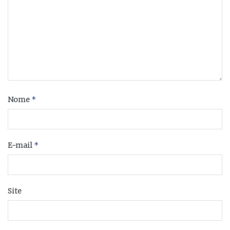
*
Nome
*
E-mail
Site