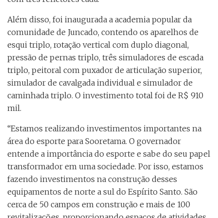
Além disso, foi inaugurada a academia popular da
comunidade de Juncado, contendo os aparelhos de
esqui triplo, rotação vertical com duplo diagonal,
pressão de pernas triplo, três simuladores de escada
triplo, peitoral com puxador de articulação superior,
simulador de cavalgada individual e simulador de
caminhada triplo. O investimento total foi de R$ 910
mil.
“Estamos realizando investimentos importantes na
área do esporte para Sooretama. O governador
entende a importância do esporte e sabe do seu papel
transformador em uma sociedade. Por isso, estamos
fazendo investimentos na construção desses
equipamentos de norte a sul do Espírito Santo. São
cerca de 50 campos em construção e mais de 100
revitalizações, proporcionando espaços de atividades