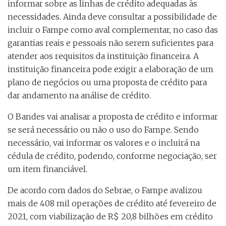
informar sobre as linhas de crédito adequadas às
necessidades. Ainda deve consultar a possibilidade de
incluir o Fampe como aval complementar, no caso das
garantias reais e pessoais não serem suficientes para
atender aos requisitos da instituição financeira. A
instituição financeira pode exigir a elaboração de um
plano de negócios ou uma proposta de crédito para
dar andamento na análise de crédito.
O Bandes vai analisar a proposta de crédito e informar
se será necessário ou não o uso do Fampe. Sendo
necessário, vai informar os valores e o incluirá na
cédula de crédito, podendo, conforme negociação, ser
um item financiável.
De acordo com dados do Sebrae, o Fampe avalizou
mais de 408 mil operações de crédito até fevereiro de
2021, com viabilização de R$ 20,8 bilhões em crédito