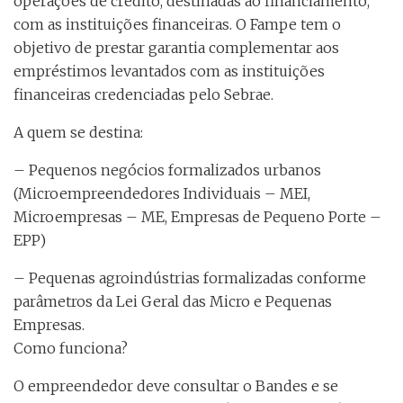
operações de crédito, destinadas ao financiamento,
com as instituições financeiras. O Fampe tem o
objetivo de prestar garantia complementar aos
empréstimos levantados com as instituições
financeiras credenciadas pelo Sebrae.
A quem se destina:
– Pequenos negócios formalizados urbanos
(Microempreendedores Individuais – MEI,
Microempresas – ME, Empresas de Pequeno Porte –
EPP)
– Pequenas agroindústrias formalizadas conforme
parâmetros da Lei Geral das Micro e Pequenas
Empresas.
Como funciona?
O empreendedor deve consultar o Bandes e se