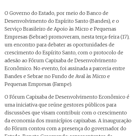
O Governo do Estado, por meio do Banco de
Desenvolvimento do Espírito Santo (Bandes), e o
Serviço Brasileiro de Apoio às Micro e Pequenas
Empresas (Sebrae) promoveram, nesta terça-feira (17),
um encontro para debater as oportunidades de
crescimento do Espírito Santo, com o protocolo de
adesão ao Fórum Capixaba de Desenvolvimento
Econômico. No evento, foi assinada a parceria entre
Bandes e Sebrae no Fundo de Aval às Micro e
Pequenas Empresas (Fampe).
O Fórum Capixaba de Desenvolvimento Econômico é
uma iniciativa que reúne gestores públicos para
discussões que visam contribuir com o crescimento
da economia dos municípios capixabas. A inauguração
do Fórum contou com a presença do governador do