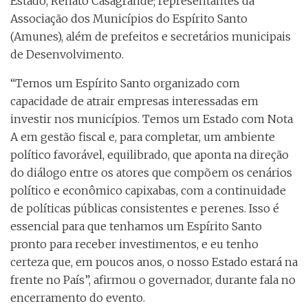
Estado, Renato Casagrande; representantes da
Associação dos Municípios do Espírito Santo
(Amunes), além de prefeitos e secretários municipais
de Desenvolvimento.
“Temos um Espírito Santo organizado com
capacidade de atrair empresas interessadas em
investir nos municípios. Temos um Estado com Nota
A em gestão fiscal e, para completar, um ambiente
político favorável, equilibrado, que aponta na direção
do diálogo entre os atores que compõem os cenários
político e econômico capixabas, com a continuidade
de políticas públicas consistentes e perenes. Isso é
essencial para que tenhamos um Espírito Santo
pronto para receber investimentos, e eu tenho
certeza que, em poucos anos, o nosso Estado estará na
frente no País”, afirmou o governador, durante fala no
encerramento do evento.