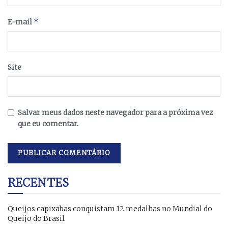
*
E-mail
Site
Salvar meus dados neste navegador para a próxima vez
que eu comentar.
RECENTES
Queijos capixabas conquistam 12 medalhas no Mundial do
Queijo do Brasil