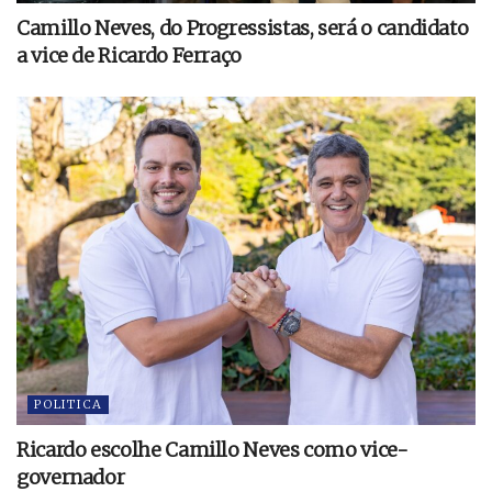
Camillo Neves, do Progressistas, será o candidato
a vice de Ricardo Ferraço
POLITICA
Ricardo escolhe Camillo Neves como vice-
governador