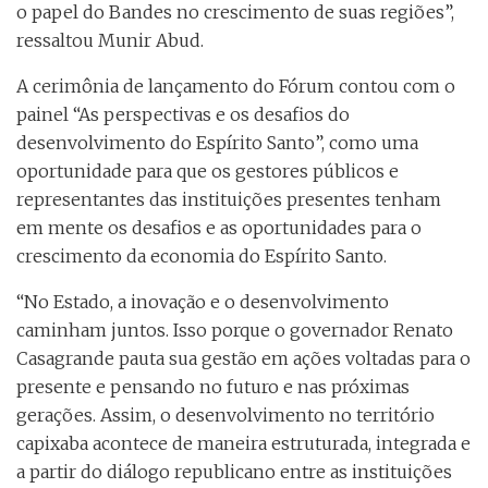
o papel do Bandes no crescimento de suas regiões”,
ressaltou Munir Abud.
A cerimônia de lançamento do Fórum contou com o
painel “As perspectivas e os desafios do
desenvolvimento do Espírito Santo”, como uma
oportunidade para que os gestores públicos e
representantes das instituições presentes tenham
em mente os desafios e as oportunidades para o
crescimento da economia do Espírito Santo.
“No Estado, a inovação e o desenvolvimento
caminham juntos. Isso porque o governador Renato
Casagrande pauta sua gestão em ações voltadas para o
presente e pensando no futuro e nas próximas
gerações. Assim, o desenvolvimento no território
capixaba acontece de maneira estruturada, integrada e
a partir do diálogo republicano entre as instituições