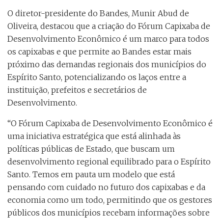
O diretor-presidente do Bandes, Munir Abud de
Oliveira, destacou que a criação do Fórum Capixaba de
Desenvolvimento Econômico é um marco para todos
os capixabas e que permite ao Bandes estar mais
próximo das demandas regionais dos municípios do
Espírito Santo, potencializando os laços entre a
instituição, prefeitos e secretários de
Desenvolvimento.
“O Fórum Capixaba de Desenvolvimento Econômico é
uma iniciativa estratégica que está alinhada às
políticas públicas de Estado, que buscam um
desenvolvimento regional equilibrado para o Espírito
Santo. Temos em pauta um modelo que está
pensando com cuidado no futuro dos capixabas e da
economia como um todo, permitindo que os gestores
públicos dos municípios recebam informações sobre