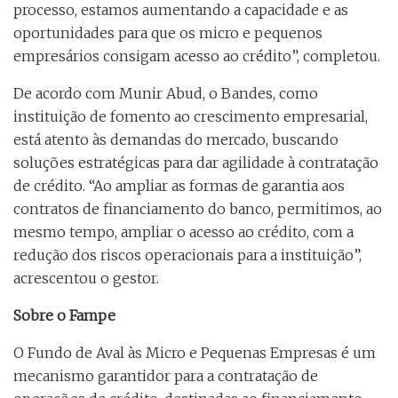
processo, estamos aumentando a capacidade e as
oportunidades para que os micro e pequenos
empresários consigam acesso ao crédito”, completou.
De acordo com Munir Abud, o Bandes, como
instituição de fomento ao crescimento empresarial,
está atento às demandas do mercado, buscando
soluções estratégicas para dar agilidade à contratação
de crédito. “Ao ampliar as formas de garantia aos
contratos de financiamento do banco, permitimos, ao
mesmo tempo, ampliar o acesso ao crédito, com a
redução dos riscos operacionais para a instituição”,
acrescentou o gestor.
Sobre o Fampe
O Fundo de Aval às Micro e Pequenas Empresas é um
mecanismo garantidor para a contratação de