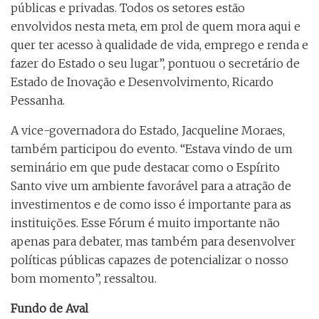
públicas e privadas. Todos os setores estão
envolvidos nesta meta, em prol de quem mora aqui e
quer ter acesso à qualidade de vida, emprego e renda e
fazer do Estado o seu lugar”, pontuou o secretário de
Estado de Inovação e Desenvolvimento, Ricardo
Pessanha.
A vice-governadora do Estado, Jacqueline Moraes,
também participou do evento. “Estava vindo de um
seminário em que pude destacar como o Espírito
Santo vive um ambiente favorável para a atração de
investimentos e de como isso é importante para as
instituições. Esse Fórum é muito importante não
apenas para debater, mas também para desenvolver
políticas públicas capazes de potencializar o nosso
bom momento”, ressaltou.
Fundo de Aval