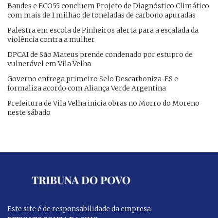
Bandes e ECO55 concluem Projeto de Diagnóstico Climático
com mais de 1 milhão de toneladas de carbono apuradas
Palestra em escola de Pinheiros alerta para a escalada da
violência contra a mulher
DPCAI de São Mateus prende condenado por estupro de
vulnerável em Vila Velha
Governo entrega primeiro Selo Descarboniza-ES e
formaliza acordo com Aliança Verde Argentina
​Prefeitura de Vila Velha inicia obras no Morro do Moreno
neste sábado
Este site é de responsabilidade da empresa