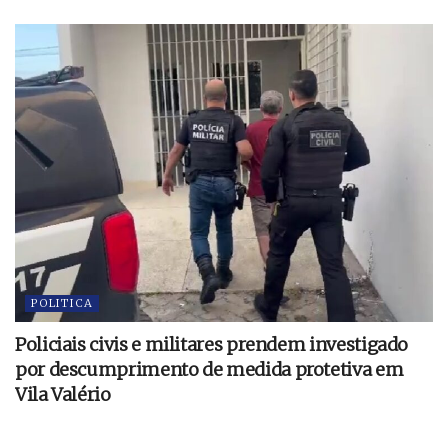
POLITICA
Policiais civis e militares prendem investigado
por descumprimento de medida protetiva em
Vila Valério