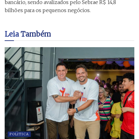
bancário, sendo avalizados pelo Sebrae R$ 14,8
bilhões para os pequenos negócios.
Leia
Também
POLITICA