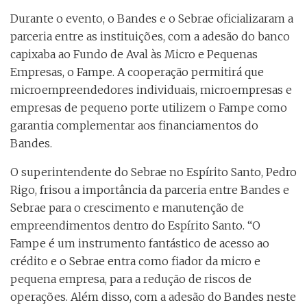
Durante o evento, o Bandes e o Sebrae oficializaram a
parceria entre as instituições, com a adesão do banco
capixaba ao Fundo de Aval às Micro e Pequenas
Empresas, o Fampe. A cooperação permitirá que
microempreendedores individuais, microempresas e
empresas de pequeno porte utilizem o Fampe como
garantia complementar aos financiamentos do
Bandes.
O superintendente do Sebrae no Espírito Santo, Pedro
Rigo, frisou a importância da parceria entre Bandes e
Sebrae para o crescimento e manutenção de
empreendimentos dentro do Espírito Santo. “O
Fampe é um instrumento fantástico de acesso ao
crédito e o Sebrae entra como fiador da micro e
pequena empresa, para a redução de riscos de
operações. Além disso, com a adesão do Bandes neste