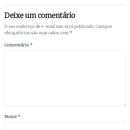
Deixe um comentário
O seu endereço de e-mail não será publicado.
Campos
*
obrigatórios são marcados com
*
Comentário
*
Nome