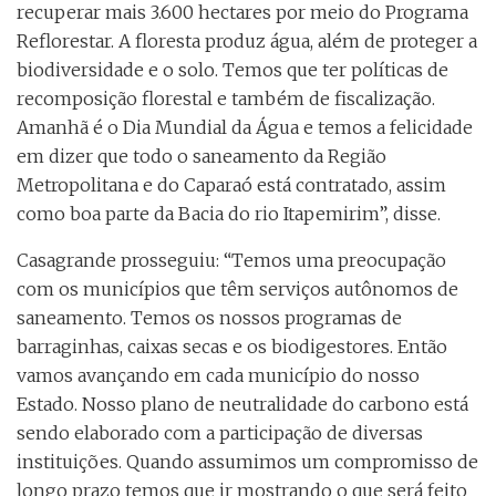
recuperar mais 3.600 hectares por meio do Programa
Reflorestar. A floresta produz água, além de proteger a
biodiversidade e o solo. Temos que ter políticas de
recomposição florestal e também de fiscalização.
Amanhã é o Dia Mundial da Água e temos a felicidade
em dizer que todo o saneamento da Região
Metropolitana e do Caparaó está contratado, assim
como boa parte da Bacia do rio Itapemirim”, disse.
Casagrande prosseguiu: “Temos uma preocupação
com os municípios que têm serviços autônomos de
saneamento. Temos os nossos programas de
barraginhas, caixas secas e os biodigestores. Então
vamos avançando em cada município do nosso
Estado. Nosso plano de neutralidade do carbono está
sendo elaborado com a participação de diversas
instituições. Quando assumimos um compromisso de
longo prazo temos que ir mostrando o que será feito