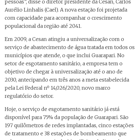
pessoas”, disse o diretor presidente da Cesan, Carlos
Aurélio Linhalis (Cael). A nova estação foi projetada
com capacidade para acompanhar o crescimento
populacional da região até 2041.
Em 2009, a Cesan atingiu a universalização com o
serviço de abastecimento de água tratada em todos os
municípios que atende, o que inclui Guarapari. No
setor de esgotamento sanitário, a empresa tem o
objetivo de chegar à universalização até o ano de
2030, antecipando em três anos a meta estabelecida
pela Lei Federal nº 14,026/2020, novo marco
regulatório do setor.
Hoje, o serviço de esgotamento sanitário já está
disponível para 75% da população de Guarapari. São
197 quilômetros de redes implantadas, cinco estações
de tratamento e 38 estações de bombeamento que