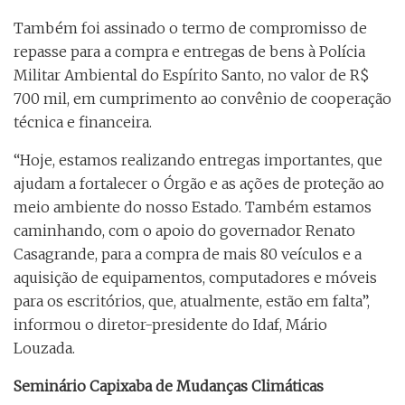
Também foi assinado o termo de compromisso de
repasse para a compra e entregas de bens à Polícia
Militar Ambiental do Espírito Santo, no valor de R$
700 mil, em cumprimento ao convênio de cooperação
técnica e financeira.
“Hoje, estamos realizando entregas importantes, que
ajudam a fortalecer o Órgão e as ações de proteção ao
meio ambiente do nosso Estado. Também estamos
caminhando, com o apoio do governador Renato
Casagrande, para a compra de mais 80 veículos e a
aquisição de equipamentos, computadores e móveis
para os escritórios, que, atualmente, estão em falta”,
informou o diretor-presidente do Idaf, Mário
Louzada.
Seminário Capixaba de Mudanças Climáticas