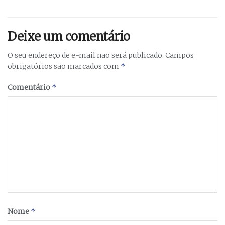
Deixe um comentário
O seu endereço de e-mail não será publicado.
Campos
*
obrigatórios são marcados com
*
Comentário
*
Nome