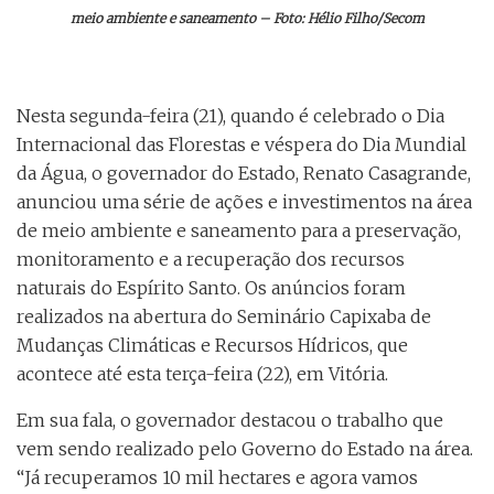
meio ambiente e saneamento – Foto: Hélio Filho/Secom
Nesta segunda-feira (21), quando é celebrado o Dia
Internacional das Florestas e véspera do Dia Mundial
da Água, o governador do Estado, Renato Casagrande,
anunciou uma série de ações e investimentos na área
de meio ambiente e saneamento para a preservação,
monitoramento e a recuperação dos recursos
naturais do Espírito Santo. Os anúncios foram
realizados na abertura do Seminário Capixaba de
Mudanças Climáticas e Recursos Hídricos, que
acontece até esta terça-feira (22), em Vitória.
Em sua fala, o governador destacou o trabalho que
vem sendo realizado pelo Governo do Estado na área.
“Já recuperamos 10 mil hectares e agora vamos