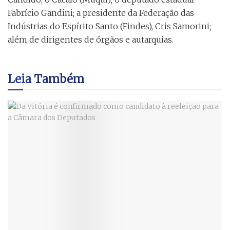
Fabrício Gandini; a presidente da Federação das
Indústrias do Espírito Santo (Findes), Cris Samorini;
além de dirigentes de órgãos e autarquias.
Leia
Também