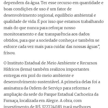
dependem da água. Ter esse recurso em quantidade e
boas condições de uso é um fator de
desenvolvimento regional, equilíbrio ambiental e
qualidade de vida. É por isso que estamos trabalhando
mais do que nunca para reforçar nosso
monitoramento e dar transparência aos dados
obtidos, para que a sociedade conheça e também se
esforce cada vez mais para cuidar das nossas águas”,
frisou.
O Instituto Estadual de Meio Ambiente e Recursos
Hídricos (Iema) também realizou importantes
entregas em prol do meio ambiente e
desenvolvimento sustentável. A primeira delas foi a
assinatura da Ordem de Serviço para reforma e
ampliação da sede do Parque Estadual Cachoeira da
Fumaça, localizada em Alegre. A obra, com
investimento de R$ 3.727.240,83, trará melhores