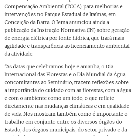
Compensação Ambiental (TCCA), para melhorias e
intervenções no Parque Estadual de Itaúnas, em
Conceição da Barra. O Iema anunciou ainda a
publicação da Instrução Normativa (IN) sobre geração
de energia elétrica por fonte hídrica, que trará mais
agilidade e transparência ao licenciamento ambiental
da atividade.
“As datas que celebramos hoje e amanhã, o Dia
Internacional das Florestas e o Dia Mundial da Água,
concomitantes ao Seminário, trazem reflexões sobre
a importância do cuidado com as florestas, com a água
e com o ambiente como um todo, o que reflete
diretamente nas mudanças climáticas e em qualidade
de vida. Nos mostram também como é importante o
trabalho em conjunto entre os diversos órgãos do
Estado, dos órgãos municipais, do setor privado e da