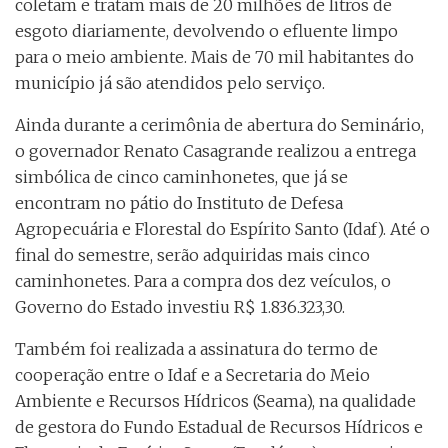
coletam e tratam mais de 20 milhões de litros de
esgoto diariamente, devolvendo o efluente limpo
para o meio ambiente. Mais de 70 mil habitantes do
município já são atendidos pelo serviço.
Ainda durante a cerimônia de abertura do Seminário,
o governador Renato Casagrande realizou a entrega
simbólica de cinco caminhonetes, que já se
encontram no pátio do Instituto de Defesa
Agropecuária e Florestal do Espírito Santo (Idaf). Até o
final do semestre, serão adquiridas mais cinco
caminhonetes. Para a compra dos dez veículos, o
Governo do Estado investiu R$ 1.836.323,30.
Também foi realizada a assinatura do termo de
cooperação entre o Idaf e a Secretaria do Meio
Ambiente e Recursos Hídricos (Seama), na qualidade
de gestora do Fundo Estadual de Recursos Hídricos e