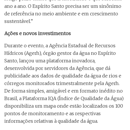
ano a ano. O Espírito Santo precisa ser um sinônimo
de referência no meio ambiente e em crescimento
sustentável.”
Ações e novos investimentos
Durante o evento, a Agência Estadual de Recursos
Hídricos (Agerh), órgão gestor da água no Espírito
Santo, lançou uma plataforma inovadora,
desenvolvida por servidores da Agência, que dá
publicidade aos dados de qualidade da água de rios e
córregos monitorados trimestralmente pela Agerh.
De forma simples, amigável e em formato inédito no
Brasil, a Plataforma IQA (Índice de Qualidade da Água)
disponibiliza um mapa onde estão localizados os 100
pontos de monitoramento e as respectivas
informações relativas à qualidade da água.