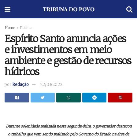
Home
Politica
Espírito Santo anuncia ações
e investimentos em meio
ambiente e gestão de recursos
hídricos
por
Redação
22/03/2022
Durante solenidade realizada nesta segunda-feira, o governador destacou
o trabalho que vem sendo realizado pelo Governo do Estado na área de