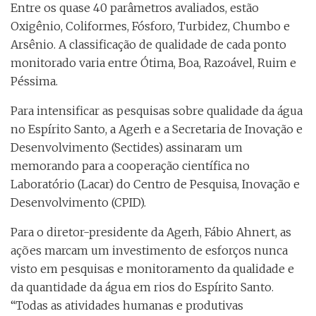
Entre os quase 40 parâmetros avaliados, estão
Oxigênio, Coliformes, Fósforo, Turbidez, Chumbo e
Arsênio. A classificação de qualidade de cada ponto
monitorado varia entre Ótima, Boa, Razoável, Ruim e
Péssima.
Para intensificar as pesquisas sobre qualidade da água
no Espírito Santo, a Agerh e a Secretaria de Inovação e
Desenvolvimento (Sectides) assinaram um
memorando para a cooperação científica no
Laboratório (Lacar) do Centro de Pesquisa, Inovação e
Desenvolvimento (CPID).
Para o diretor-presidente da Agerh, Fábio Ahnert, as
ações marcam um investimento de esforços nunca
visto em pesquisas e monitoramento da qualidade e
da quantidade da água em rios do Espírito Santo.
“Todas as atividades humanas e produtivas