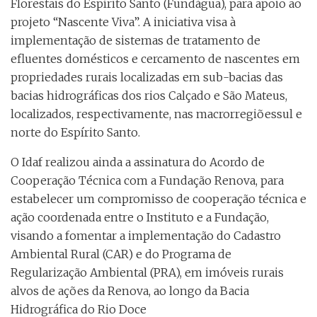
Florestais do Espírito Santo (Fundágua), para apoio ao
projeto “Nascente Viva”. A iniciativa visa à
implementação de sistemas de tratamento de
efluentes domésticos e cercamento de nascentes em
propriedades rurais localizadas em sub-bacias das
bacias hidrográficas dos rios Calçado e São Mateus,
localizados, respectivamente, nas macrorregiõessul e
norte do Espírito Santo.
O Idaf realizou ainda a assinatura do Acordo de
Cooperação Técnica com a Fundação Renova, para
estabelecer um compromisso de cooperação técnica e
ação coordenada entre o Instituto e a Fundação,
visando a fomentar a implementação do Cadastro
Ambiental Rural (CAR) e do Programa de
Regularização Ambiental (PRA), em imóveis rurais
alvos de ações da Renova, ao longo da Bacia
Hidrográfica do Rio Doce