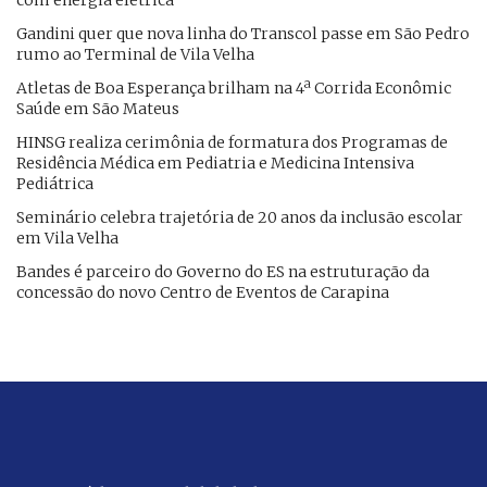
com energia elétrica
Gandini quer que nova linha do Transcol passe em São Pedro
rumo ao Terminal de Vila Velha
Atletas de Boa Esperança brilham na 4ª Corrida Econômic
Saúde em São Mateus
HINSG realiza cerimônia de formatura dos Programas de
Residência Médica em Pediatria e Medicina Intensiva
Pediátrica
Seminário celebra trajetória de 20 anos da inclusão escolar
em Vila Velha
Bandes é parceiro do Governo do ES na estruturação da
concessão do novo Centro de Eventos de Carapina