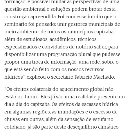
formação, é possível mudar as perspectivas de uma
questão ambiental e soluções podem brotar desta
construção apreendida. Foi com esse intuito que o
seminário foi pensado: unir gestores municipais de
meio ambiente, de todos os municípios capixaba,
além de estudiosos, acadêmicos, técnicos
especializados e convidados de notório saber, para
disponibilizar uma programação plural que pudesse
propor uma troca de informação, uma rede, sobre o
que está sendo feito com os nossos recursos
hídricos”, explicou o secretário Fabricio Machado.
“Os efeitos colaterais do aquecimento global não
estão no futuro. Eles já são uma realidade presente no
dia a dia do capixaba. Os efeitos da escassez hídrica
em algumas regiões, as inundações e o excesso de
chuvas em outras, além da sensação de estufa no
cotidiano, já são parte deste desequilíbrio climático.