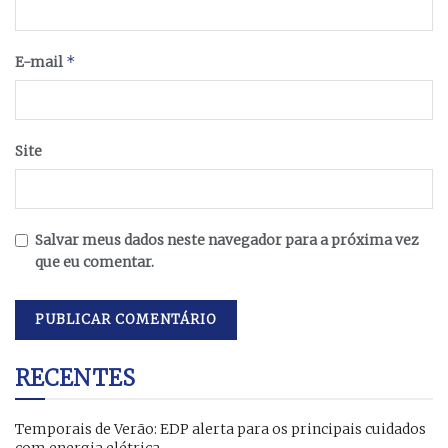
*
E-mail
Site
Salvar meus dados neste navegador para a próxima vez
que eu comentar.
RECENTES
Temporais de Verão: EDP alerta para os principais cuidados