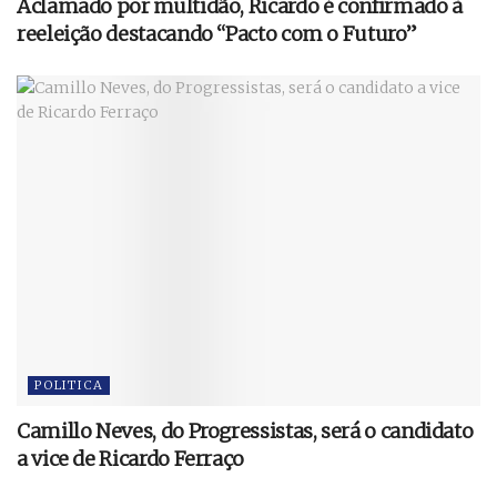
Aclamado por multidão, Ricardo é confirmado à
reeleição destacando “Pacto com o Futuro”
POLITICA
Camillo Neves, do Progressistas, será o candidato
a vice de Ricardo Ferraço