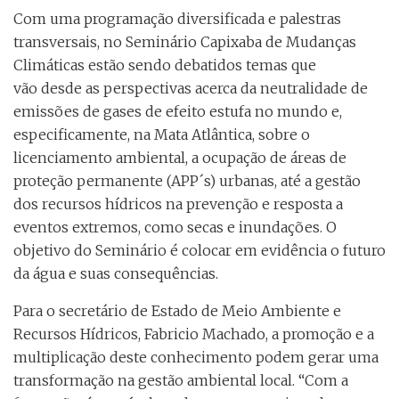
Com uma programação diversificada e palestras
transversais, no Seminário Capixaba de Mudanças
Climáticas estão sendo debatidos temas que
vão desde as perspectivas acerca da neutralidade de
emissões de gases de efeito estufa no mundo e,
especificamente, na Mata Atlântica, sobre o
licenciamento ambiental, a ocupação de áreas de
proteção permanente (APP´s) urbanas, até a gestão
dos recursos hídricos na prevenção e resposta a
eventos extremos, como secas e inundações. O
objetivo do Seminário é colocar em evidência o futuro
da água e suas consequências.
Para o secretário de Estado de Meio Ambiente e
Recursos Hídricos, Fabricio Machado, a promoção e a
multiplicação deste conhecimento podem gerar uma
transformação na gestão ambiental local. “Com a