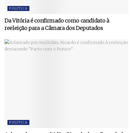
POLITICA
Da Vitória é confirmado como candidato à
reeleição para a Câmara dos Deputados
POLITICA