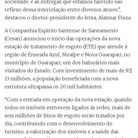
sociedade, e as entregas que estamos fazendo são
reflexo dessa interrelação entre diversos atores”,
destacou o diretor-presidente do Iema, Alaimar Fiuza.
A Companhia Espírito Santense de Saneamento
(Cesan) anunciou o início das operações da nova
estação de tratamento de esgoto (ETE) que atende à
região de Enseada Azul, Meaípe e Nova Guarapari, no
município de Guarapari, um dos balneários mais
visitados do Estado. Com investimento de mais de R$
13 milhões, a população beneficiada com a nova
estrutura ultrapassa os 20 mil habitantes.
“Com a entrada em operação da nova estação, quando
todos os imóveis estiverem ligados às redes, mais de
seis milhões de litros de esgoto serão tratados por
dia, contribuindo com o desenvolvimento do
turismo, a valorização dos imóveis e a saúde das