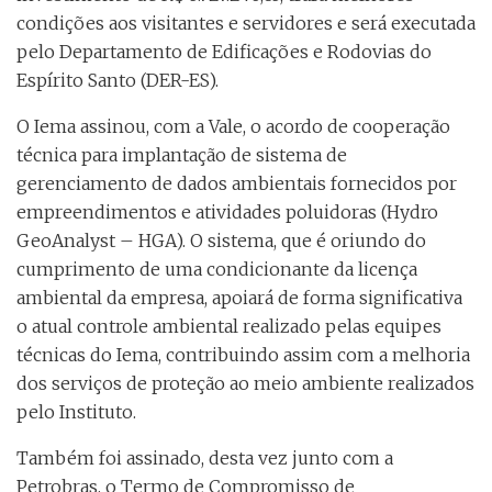
condições aos visitantes e servidores e será executada
pelo Departamento de Edificações e Rodovias do
Espírito Santo (DER-ES).
O Iema assinou, com a Vale, o acordo de cooperação
técnica para implantação de sistema de
gerenciamento de dados ambientais fornecidos por
empreendimentos e atividades poluidoras (Hydro
GeoAnalyst – HGA). O sistema, que é oriundo do
cumprimento de uma condicionante da licença
ambiental da empresa, apoiará de forma significativa
o atual controle ambiental realizado pelas equipes
técnicas do Iema, contribuindo assim com a melhoria
dos serviços de proteção ao meio ambiente realizados
pelo Instituto.
Também foi assinado, desta vez junto com a
Petrobras, o Termo de Compromisso de