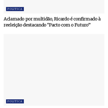
POLITICA
Aclamado por multidão, Ricardo é confirmado à
reeleição destacando “Pacto com o Futuro”
POLITICA