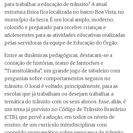
para trabalhar a educação de trânsito? A atual
estrutura física fica localizada no bairro Boa Vista, no
município da Serra. É um local amplo, moderno,
colorido e preparado para receber crianças e
adolescentes para as atividades educativas realizadas
pelas servidoras da equipe de Educação do Órgão.
Entre as dinâmicas pedagógicas, destacam-se a
contação de histórias, teatro de fantoches e
“Transitolândia”, um grande jogo de tabuleiro com
perguntas sobre comportamentos seguros no
trânsito. O local é voltado, principalmente, para as
escolas que já trabalham ou desejam trabalhar a
temática do trânsito com os seus alunos. Esse, aliás, é
um tema já previsto no Código de Trânsito Brasileiro
(CTB), que prevê a adoção, em todos os níveis de
ensino, de um currículo interdisciplinar com
conteúdo programático sobre segurança de trânsito.