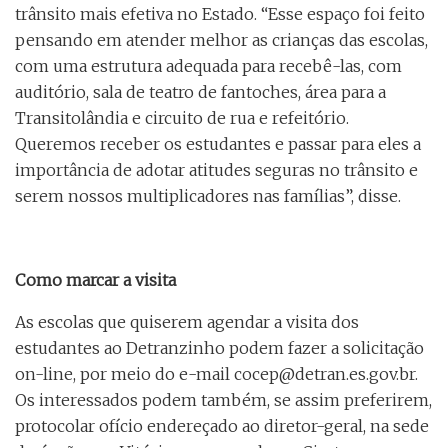
trânsito mais efetiva no Estado. “Esse espaço foi feito
pensando em atender melhor as crianças das escolas,
com uma estrutura adequada para recebê-las, com
auditório, sala de teatro de fantoches, área para a
Transitolândia e circuito de rua e refeitório.
Queremos receber os estudantes e passar para eles a
importância de adotar atitudes seguras no trânsito e
serem nossos multiplicadores nas famílias”, disse.
Como marcar a visita
As escolas que quiserem agendar a visita dos
estudantes ao Detranzinho podem fazer a solicitação
on-line, por meio do e-mail cocep@detran.es.gov.br.
Os interessados podem também, se assim preferirem,
protocolar ofício endereçado ao diretor-geral, na sede