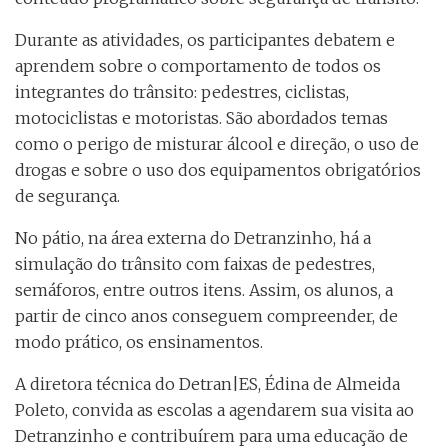
Durante as atividades, os participantes debatem e
aprendem sobre o comportamento de todos os
integrantes do trânsito: pedestres, ciclistas,
motociclistas e motoristas. São abordados temas
como o perigo de misturar álcool e direção, o uso de
drogas e sobre o uso dos equipamentos obrigatórios
de segurança.
No pátio, na área externa do Detranzinho, há a
simulação do trânsito com faixas de pedestres,
semáforos, entre outros itens. Assim, os alunos, a
partir de cinco anos conseguem compreender, de
modo prático, os ensinamentos.
A diretora técnica do Detran|ES, Édina de Almeida
Poleto, convida as escolas a agendarem sua visita ao
Detranzinho e contribuírem para uma educação de