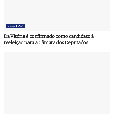
POLITICA
Da Vitória é confirmado como candidato à
reeleição para a Câmara dos Deputados