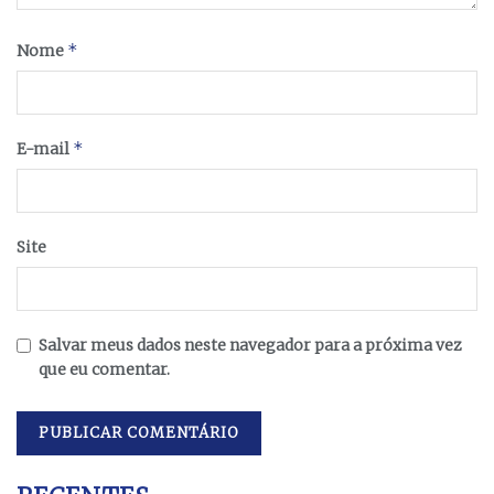
*
Nome
*
E-mail
Site
Salvar meus dados neste navegador para a próxima vez
que eu comentar.