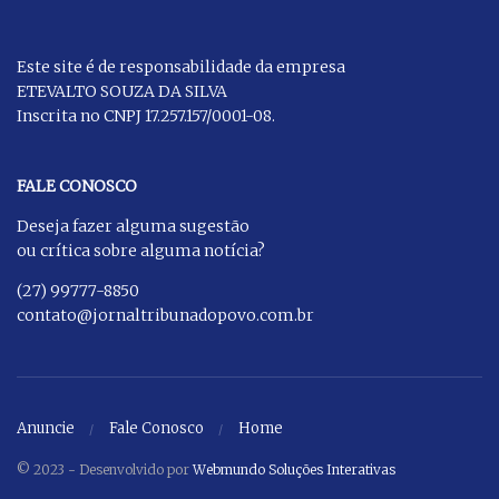
Este site é de responsabilidade da empresa
ETEVALTO SOUZA DA SILVA
Inscrita no CNPJ 17.257.157/0001-08.
FALE CONOSCO
Deseja fazer alguma sugestão
ou crítica sobre alguma notícia?
(27) 99777-8850
contato@jornaltribunadopovo.com.br
Anuncie
Fale Conosco
Home
© 2023 - Desenvolvido por
Webmundo Soluções Interativas