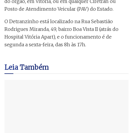
do órgão, em Vitória, ou em qualquer Ciretran ou
Posto de Atendimento Veicular (PAV) do Estado.
O Detranzinho está localizado na Rua Sebastião
Rodrigues Miranda, 49, bairro Boa Vista II (atrás do
Hospital Vitória Apart), e o funcionamento é de
segunda a sexta-feira, das 8h às 17h.
Leia
Também