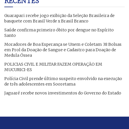
RECENTES
Guarapari recebe jogo exibição da Seleção Brasileira de
basquete com Brasil Verde x Brasil Branco
Saúde confirma primeiro óbito por dengue no Espírito
Santo
Moradores de Boa Esperança se Unem e Coletam 38 Bolsas
em Prol da Doação de Sangue e Cadastro para Doação de
Medula Óssea
POLICIAS CIVIL E MILITAR FAZEM OPERAÇÃO EM
MUCURICI-ES
Polícia Civil prende último suspeito envolvido na execução
de três adolescentes em Sooretama
Jaguaré recebe novos investimentos do Governo do Estado