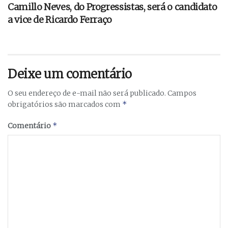
Camillo Neves, do Progressistas, será o candidato
a vice de Ricardo Ferraço
Deixe um comentário
O seu endereço de e-mail não será publicado.
Campos
*
obrigatórios são marcados com
*
Comentário