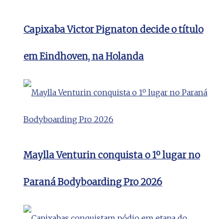
Capixaba Victor Pignaton decide o título
em Eindhoven, na Holanda
Maylla Venturin conquista o 1º lugar no
Paraná Bodyboarding Pro 2026