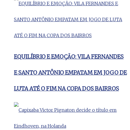
EQUILÍBRIO E EMOÇÃO: VILA FERNANDES
E SANTO ANTÔNIO EMPATAM EM JOGO DE
LUTA ATÉ O FIM NA COPA DOS BAIRROS