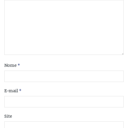
*
Nome
*
E-mail
Site