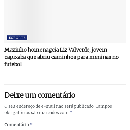
ESPORTE
Mazinho homenageia Liz Valverde, jovem
capixaba que abriu caminhos para meninas no
futebol
Deixe um comentário
O seu endereço de e-mail não será publicado.
Campos
*
obrigatórios são marcados com
*
Comentário