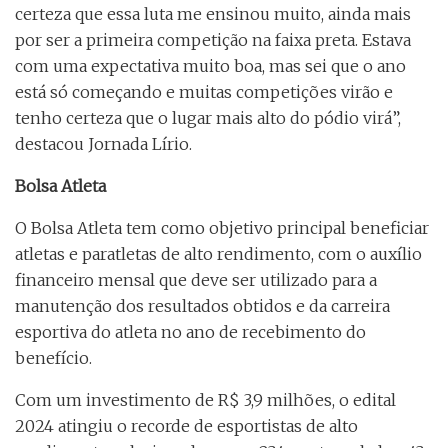
certeza que essa luta me ensinou muito, ainda mais
por ser a primeira competição na faixa preta. Estava
com uma expectativa muito boa, mas sei que o ano
está só começando e muitas competições virão e
tenho certeza que o lugar mais alto do pódio virá”,
destacou Jornada Lírio.
Bolsa Atleta
O Bolsa Atleta tem como objetivo principal beneficiar
atletas e paratletas de alto rendimento, com o auxílio
financeiro mensal que deve ser utilizado para a
manutenção dos resultados obtidos e da carreira
esportiva do atleta no ano de recebimento do
benefício.
Com um investimento de R$ 3,9 milhões, o edital
2024 atingiu o recorde de esportistas de alto