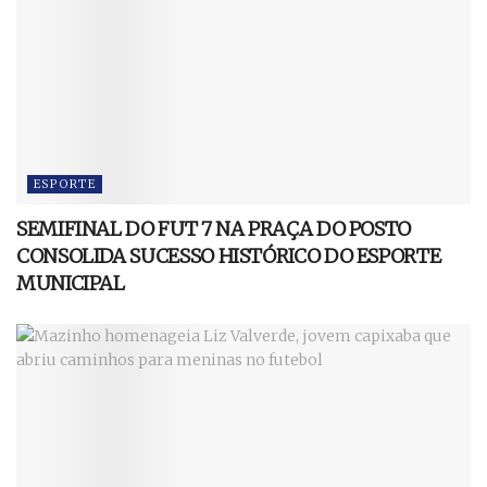
ESPORTE
SEMIFINAL DO FUT 7 NA PRAÇA DO POSTO
CONSOLIDA SUCESSO HISTÓRICO DO ESPORTE
MUNICIPAL