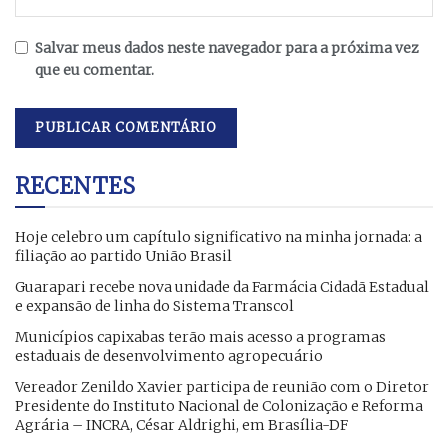
Salvar meus dados neste navegador para a próxima vez
que eu comentar.
RECENTES
Hoje celebro um capítulo significativo na minha jornada: a
filiação ao partido União Brasil
Guarapari recebe nova unidade da Farmácia Cidadã Estadual
e expansão de linha do Sistema Transcol
Municípios capixabas terão mais acesso a programas
estaduais de desenvolvimento agropecuário
Vereador Zenildo Xavier participa de reunião com o Diretor
Presidente do Instituto Nacional de Colonização e Reforma
Agrária – INCRA, César Aldrighi, em Brasília-DF