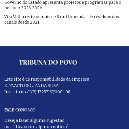
Governo do Estado apresenta projetos e programas para o
período 2023-2026
​Vila Velha retirou mais de 8 mil toneladas de resíduos dos
canais desde 2021
Este site é de responsabilidade da empresa
ETEVALTO SOUZA DA SILVA
Inscrita no CNPJ 17.257.157/0001-08.
FALE CONOSCO
Deseja fazer alguma sugestão
ou crítica sobre alguma notícia?