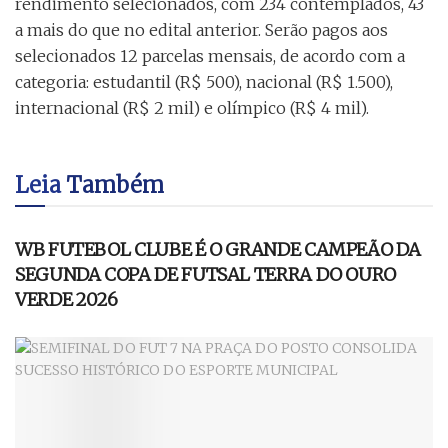
rendimento selecionados, com 234 contemplados, 43
a mais do que no edital anterior. Serão pagos aos
selecionados 12 parcelas mensais, de acordo com a
categoria: estudantil (R$ 500), nacional (R$ 1.500),
internacional (R$ 2 mil) e olímpico (R$ 4 mil).
Leia
Também
ESPORTE
WB FUTEBOL CLUBE É O GRANDE CAMPEÃO DA
SEGUNDA COPA DE FUTSAL TERRA DO OURO
VERDE 2026