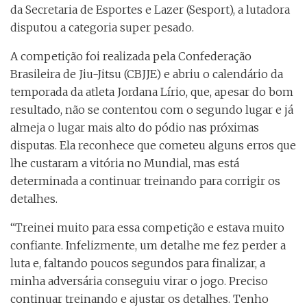
da Secretaria de Esportes e Lazer (Sesport), a lutadora
disputou a categoria super pesado.
A competição foi realizada pela Confederação
Brasileira de Jiu-Jitsu (CBJJE) e abriu o calendário da
temporada da atleta Jordana Lírio, que, apesar do bom
resultado, não se contentou com o segundo lugar e já
almeja o lugar mais alto do pódio nas próximas
disputas. Ela reconhece que cometeu alguns erros que
lhe custaram a vitória no Mundial, mas está
determinada a continuar treinando para corrigir os
detalhes.
“Treinei muito para essa competição e estava muito
confiante. Infelizmente, um detalhe me fez perder a
luta e, faltando poucos segundos para finalizar, a
minha adversária conseguiu virar o jogo. Preciso
continuar treinando e ajustar os detalhes. Tenho