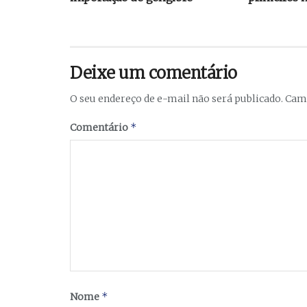
Deixe um comentário
O seu endereço de e-mail não será publicado.
Camp
*
Comentário
*
Nome