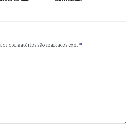
*
os obrigatórios são marcados com